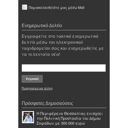
Παρακολουθείστε μας μέσω Mail
Ενημερωτικό Δελτίο
Εγγραφείτε στο τακτικό ενημερωτικό
δελτίο μέσω του ηλεκτρονικού
ταχυδρομείου σας και ενημερωθείτε με
τα τελευταία νέα!
Προηγούμενα τεύχη
Πρόσφατες Δημοσιεύσεις
Η Περιφέρεια Θεσσαλίας ενισχύει
την Πολιτική Προστασία του Δήμου
Σοφάδων με 300.000 ευρώ