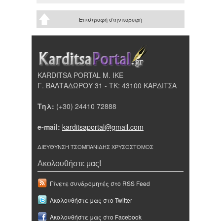
Επιστροφή στην κορυφή
KARDITSA PORTAL Μ. ΙΚΕ
Γ. ΒΑΛΤΑΔΩΡΟΥ 31 - ΤΚ: 43100 ΚΑΡΔΙΤΣΑ
Τηλ:
(+30) 24410 72888
e-mail:
karditsaportal@gmail.com
ΔΙΕΥΘΥΝΣΗ ΤΣΟΜΠΑΝΙΔΗΣ ΧΡΥΣΟΣΤΟΜΟΣ
Ακολουθήστε μας!
Γίνετε συνδρομητές στο RSS Feed
Ακολουθήστε μας στο Twitter
Ακολουθήστε μας στο Facebook