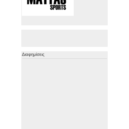
Διαφημίσεις