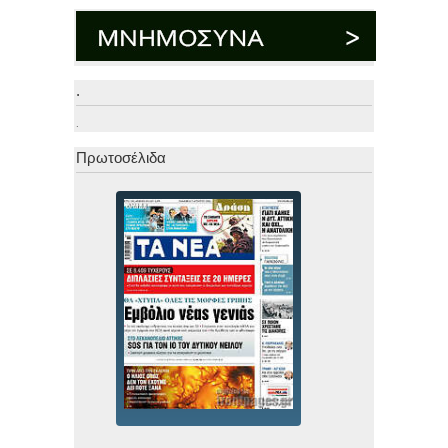
.
.
Πρωτοσέλιδα