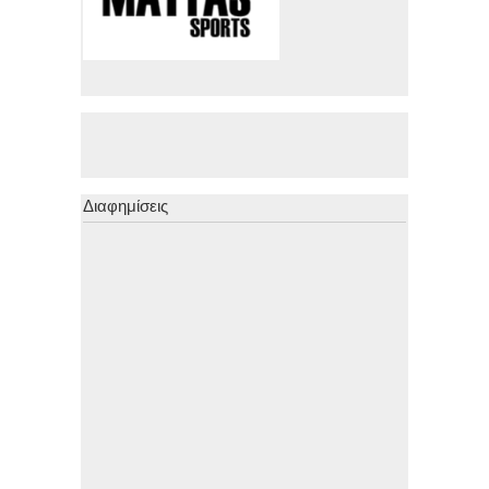
Διαφημίσεις