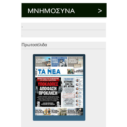
.
.
Πρωτοσέλιδα