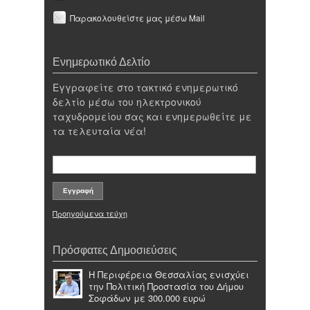
Παρακολουθείστε μας μέσω Mail
Ενημερωτικό Δελτίο
Εγγραφείτε στο τακτικό ενημερωτικό
δελτίο μέσω του ηλεκτρονικού
ταχυδρομείου σας και ενημερωθείτε με
τα τελευταία νέα!
Προηγούμενα τεύχη
Πρόσφατες Δημοσιεύσεις
Η Περιφέρεια Θεσσαλίας ενισχύει
την Πολιτική Προστασία του Δήμου
Σοφάδων με 300.000 ευρώ