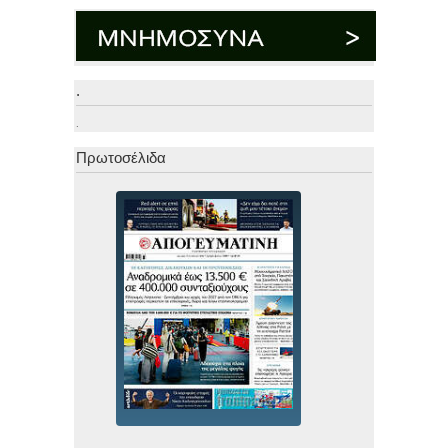
.
.
Πρωτοσέλιδα