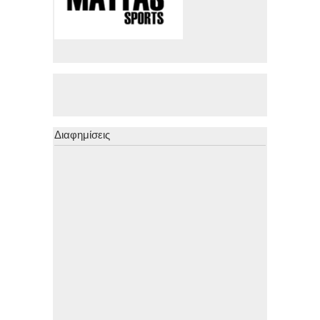
Διαφημίσεις