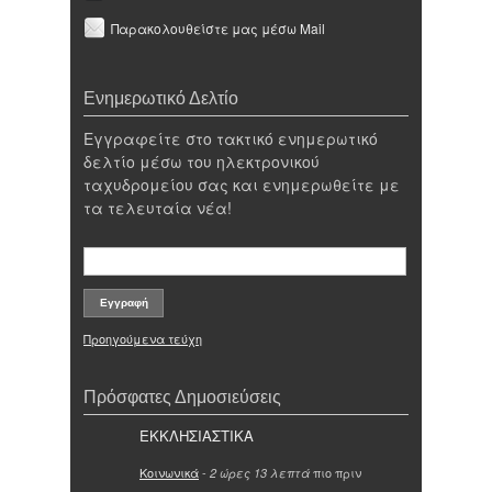
Παρακολουθείστε μας μέσω Mail
Ενημερωτικό Δελτίο
Εγγραφείτε στο τακτικό ενημερωτικό
δελτίο μέσω του ηλεκτρονικού
ταχυδρομείου σας και ενημερωθείτε με
τα τελευταία νέα!
Προηγούμενα τεύχη
Πρόσφατες Δημοσιεύσεις
ΕΚΚΛΗΣΙΑΣΤΙΚΑ
Κοινωνικά
-
πιο πριν
2 ώρες 13 λεπτά