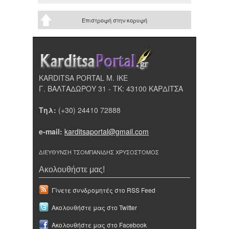
Επιστροφή στην κορυφή
KARDITSA PORTAL Μ. ΙΚΕ
Γ. ΒΑΛΤΑΔΩΡΟΥ 31 - ΤΚ: 43100 ΚΑΡΔΙΤΣΑ
Τηλ:
(+30) 24410 72888
e-mail:
karditsaportal@gmail.com
ΔΙΕΥΘΥΝΣΗ ΤΣΟΜΠΑΝΙΔΗΣ ΧΡΥΣΟΣΤΟΜΟΣ
Ακολουθήστε μας!
Γίνετε συνδρομητές στο RSS Feed
Ακολουθήστε μας στο Twitter
Ακολουθήστε μας στο Facebook