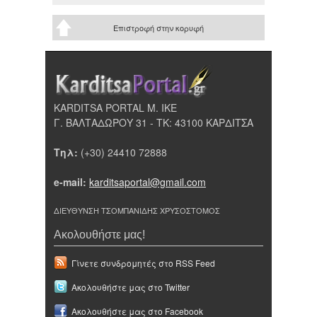
Επιστροφή στην κορυφή
KARDITSA PORTAL Μ. ΙΚΕ
Γ. ΒΑΛΤΑΔΩΡΟΥ 31 - ΤΚ: 43100 ΚΑΡΔΙΤΣΑ
Τηλ:
(+30) 24410 72888
e-mail:
karditsaportal@gmail.com
ΔΙΕΥΘΥΝΣΗ ΤΣΟΜΠΑΝΙΔΗΣ ΧΡΥΣΟΣΤΟΜΟΣ
Ακολουθήστε μας!
Γίνετε συνδρομητές στο RSS Feed
Ακολουθήστε μας στο Twitter
Ακολουθήστε μας στο Facebook