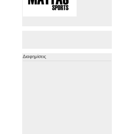
Διαφημίσεις