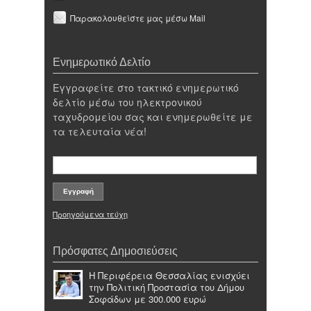
Παρακολουθείστε μας μέσω Mail
Ενημερωτικό Δελτίο
Εγγραφείτε στο τακτικό ενημερωτικό
δελτίο μέσω του ηλεκτρονικού
ταχυδρομείου σας και ενημερωθείτε με
τα τελευταία νέα!
Προηγούμενα τεύχη
Πρόσφατες Δημοσιεύσεις
Η Περιφέρεια Θεσσαλίας ενισχύει
την Πολιτική Προστασία του Δήμου
Σοφάδων με 300.000 ευρώ