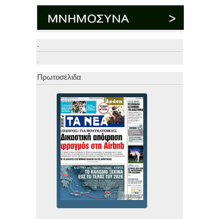
.
.
Πρωτοσέλιδα