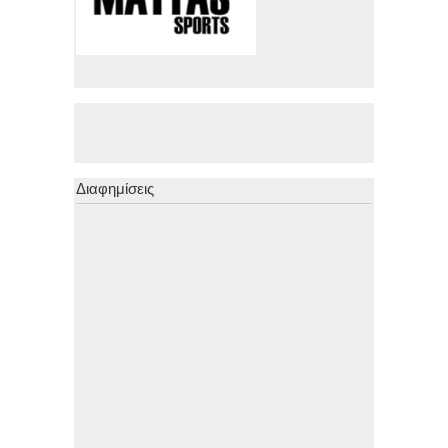
Διαφημίσεις