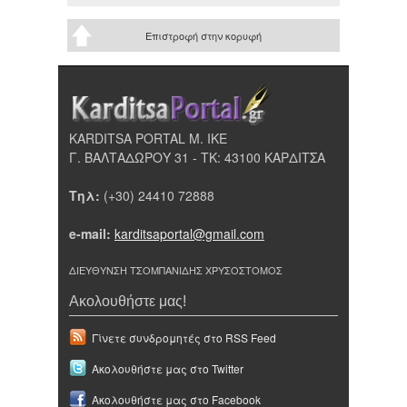
Επιστροφή στην κορυφή
KARDITSA PORTAL Μ. ΙΚΕ
Γ. ΒΑΛΤΑΔΩΡΟΥ 31 - ΤΚ: 43100 ΚΑΡΔΙΤΣΑ
Τηλ:
(+30) 24410 72888
e-mail:
karditsaportal@gmail.com
ΔΙΕΥΘΥΝΣΗ ΤΣΟΜΠΑΝΙΔΗΣ ΧΡΥΣΟΣΤΟΜΟΣ
Ακολουθήστε μας!
Γίνετε συνδρομητές στο RSS Feed
Ακολουθήστε μας στο Twitter
Ακολουθήστε μας στο Facebook