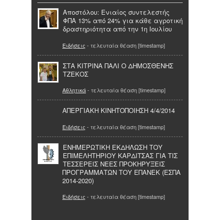
Αποστόλου: Ενιαίος συντελεστής
ΦΠΑ 13% από 24% για κάθε αγροτική
δραστηριότητα από την 1η Ιουλίου
Ειδήσεις
- τελευταία θέαση [timestamp]
ΣΤΑ ΚΙΤΡΙΝΑ ΠΑΛΙ Ο ΔΗΜΟΣΘΕΝΗΣ
ΤΖΕΚΟΣ
Αθλητικά
- τελευταία θέαση [timestamp]
ΑΠΕΡΓΙΑΚΗ ΚΙΝΗΤΟΠΟΙΗΣΗ 4/4/2014
Ειδήσεις
- τελευταία θέαση [timestamp]
ΕΝΗΜΕΡΩΤΙΚΗ ΕΚΔΗΛΩΣΗ ΤΟΥ
ΕΠΙΜΕΛΗΤΗΡΙΟΥ ΚΑΡΔΙΤΣΑΣ ΓΙΑ ΤΙΣ
ΤΕΣΣΕΡΕΙΣ ΝΕΕΣ ΠΡΟΚΗΡΥΞΕΙΣ
ΠΡΟΓΡΑΜΜΑΤΩΝ ΤΟΥ ΕΠΑΝΕΚ (ΕΣΠΑ
2014-2020)
Ειδήσεις
- τελευταία θέαση [timestamp]