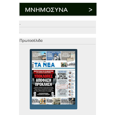
.
.
Πρωτοσέλιδα