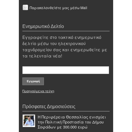
Παρακολουθείστε μας μέσω Mail
Ενημερωτικό Δελτίο
Εγγραφείτε στο τακτικό ενημερωτικό
δελτίο μέσω του ηλεκτρονικού
ταχυδρομείου σας και ενημερωθείτε με
τα τελευταία νέα!
Προηγούμενα τεύχη
Πρόσφατες Δημοσιεύσεις
Η Περιφέρεια Θεσσαλίας ενισχύει
την Πολιτική Προστασία του Δήμου
Σοφάδων με 300.000 ευρώ