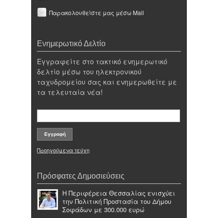
Παρακολουθείστε μας μέσω Mail
Ενημερωτικό Δελτίο
Εγγραφείτε στο τακτικό ενημερωτικό
δελτίο μέσω του ηλεκτρονικού
ταχυδρομείου σας και ενημερωθείτε με
τα τελευταία νέα!
Προηγούμενα τεύχη
Πρόσφατες Δημοσιεύσεις
Η Περιφέρεια Θεσσαλίας ενισχύει
την Πολιτική Προστασία του Δήμου
Σοφάδων με 300.000 ευρώ