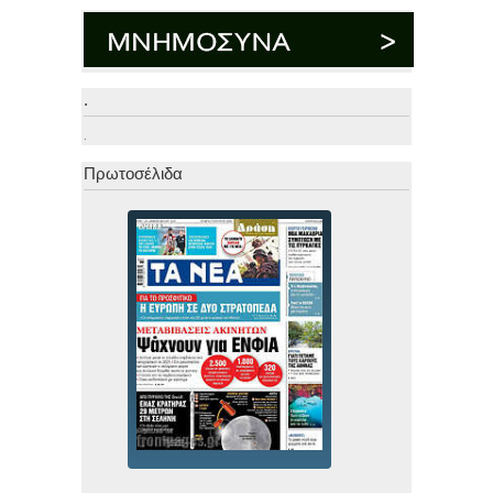
.
.
Πρωτοσέλιδα