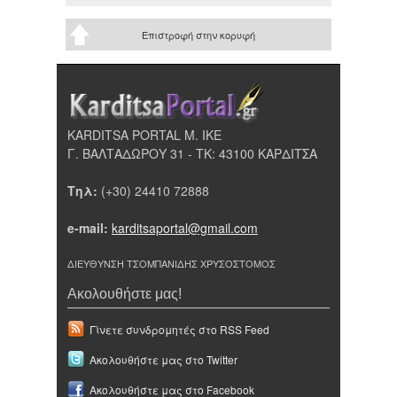
Επιστροφή στην κορυφή
KARDITSA PORTAL Μ. ΙΚΕ
Γ. ΒΑΛΤΑΔΩΡΟΥ 31 - ΤΚ: 43100 ΚΑΡΔΙΤΣΑ
Τηλ:
(+30) 24410 72888
e-mail:
karditsaportal@gmail.com
ΔΙΕΥΘΥΝΣΗ ΤΣΟΜΠΑΝΙΔΗΣ ΧΡΥΣΟΣΤΟΜΟΣ
Ακολουθήστε μας!
Γίνετε συνδρομητές στο RSS Feed
Ακολουθήστε μας στο Twitter
Ακολουθήστε μας στο Facebook