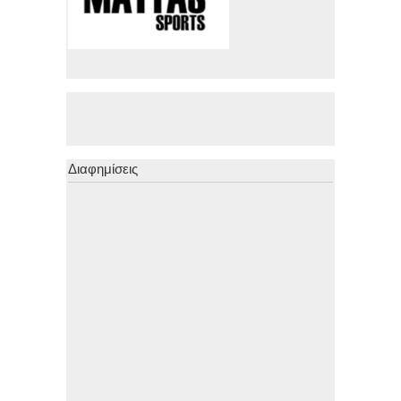
Διαφημίσεις