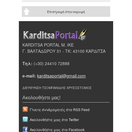
Επιστροφή στην κορυφή
KARDITSA PORTAL Μ. ΙΚΕ
Γ. ΒΑΛΤΑΔΩΡΟΥ 31 - ΤΚ: 43100 ΚΑΡΔΙΤΣΑ
Τηλ:
(+30) 24410 72888
e-mail:
karditsaportal@gmail.com
ΔΙΕΥΘΥΝΣΗ ΤΣΟΜΠΑΝΙΔΗΣ ΧΡΥΣΟΣΤΟΜΟΣ
Ακολουθήστε μας!
Γίνετε συνδρομητές στο RSS Feed
Ακολουθήστε μας στο Twitter
Ακολουθήστε μας στο Facebook