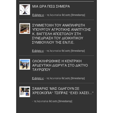
ΜΙΑ ΩΡΑ ΠΙΣΩ ΣΗΜΕΡΑ
Ειδήσεις
- τελευταία θέαση [timestamp]
ΣΥΜΜΕΤΟΧΗ ΤΟΥ ΑΝΑΠΛΗΡΩΤΗ
ΥΠΟΥΡΓΟΥ ΑΓΡΟΤΙΚΗΣ ΑΝΑΠΤΥΞΗΣ
Κ. ΒΑΓΓΕΛΗ ΑΠΟΣΤΟΛΟΥ ΣΤΗ
ΣΥΝΕΔΡΙΑΣΗ ΤΟΥ ΔΙΟΙΚΗΤΙΚΟΥ
ΣΥΜΒΟΥΛΙΟΥ ΤΗΣ ΕΝ.Π.Ε.
Ειδήσεις
- τελευταία θέαση [timestamp]
ΟΛΟΚΛΗΡΩΘΗΚΕ Η ΚΕΝΤΡΙΚΗ
ΑΡΔΕΥΤΙΚΗ ΔΙΩΡΥΓΑ ΣΤΟ ΔΙΚΤΥΟ
ΤΑΥΡΩΠΟΥ
Ειδήσεις
- τελευταία θέαση [timestamp]
ΣΑΜΑΡΑΣ 'ΜΑΣ ΟΔΗΓΟΥΝ ΣΕ
ΧΡΕΟΚΟΠΙΑ'' ΤΣΙΠΡΑΣ ''ΕΧΕΙ ΧΑΣΕΙ...''
- τελευταία θέαση [timestamp]