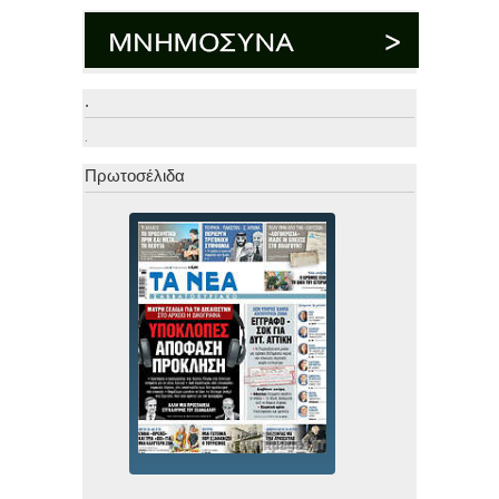
.
.
Πρωτοσέλιδα