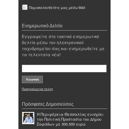
Παρακολουθείστε μας μέσω Mail
Ενημερωτικό Δελτίο
Εγγραφείτε στο τακτικό ενημερωτικό
δελτίο μέσω του ηλεκτρονικού
ταχυδρομείου σας και ενημερωθείτε με
τα τελευταία νέα!
Προηγούμενα τεύχη
Πρόσφατες Δημοσιεύσεις
Η Περιφέρεια Θεσσαλίας ενισχύει
την Πολιτική Προστασία του Δήμου
Σοφάδων με 300.000 ευρώ