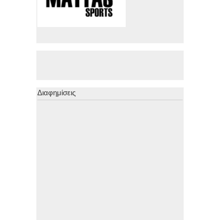
Διαφημίσεις