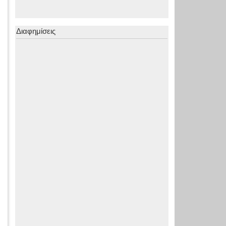
Διαφημίσεις