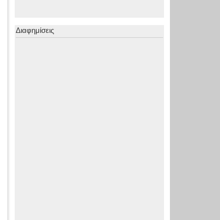
Διαφημίσεις