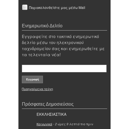
Παρακολουθείστε μας μέσω Mail
Ενημερωτικό Δελτίο
Εγγραφείτε στο τακτικό ενημερωτικό
δελτίο μέσω του ηλεκτρονικού
ταχυδρομείου σας και ενημερωθείτε με
τα τελευταία νέα!
Προηγούμενα τεύχη
Πρόσφατες Δημοσιεύσεις
ΕΚΚΛΗΣΙΑΣΤΙΚΑ
Κοινωνικά
-
πιο πριν
2 ώρες 9 λεπτά