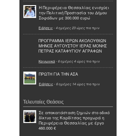
Η Περιφέρεια Θεσσαλίας ενισχύει
την Πολιτική Προστασία του Δήμου
Σοφάδων με 300.000 ευρώ
Ειδήσεις
-
πιο πριν
4 ημέρες 23 ώρες
ΠΡΟΓΡΑΜΜΑ ΙΕΡΩΝ ΑΚΟΛΟΥΘΙΩΝ
ΜΗΝΟΣ ΑΥΓΟΥΣΤΟΥ ΙΕΡΑΣ ΜΟΝΗΣ
ΠΕΤΡΑΣ ΚΑΤΑΦΥΓΙΟΥ ΑΓΡΑΦΩΝ
Κοινωνικά
-
πιο πριν
6 ημέρες 4 ώρες
ΠΡΩΤΗ ΓΙΑ ΤΗΝ ΑΣΑ
Ειδήσεις
-
πιο πριν
6 ημέρες 14 ώρες
Τελευταίες Θεάσεις
Σε αποκατάσταση ζημιών στο οδικό
δίκτυο της Καρδίτσας προχωρά η
Περιφέρεια Θεσσαλίας με έργο
460.000 €