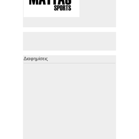
Διαφημίσεις