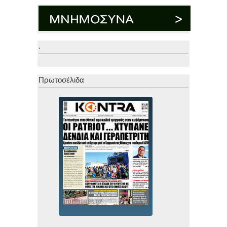
.
.
Πρωτοσέλιδα