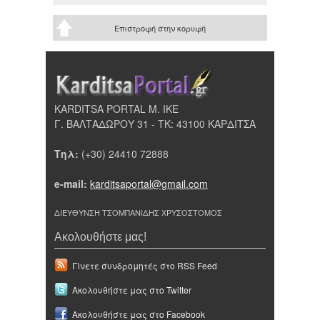
Επιστροφή στην κορυφή
KARDITSA PORTAL Μ. ΙΚΕ
Γ. ΒΑΛΤΑΔΩΡΟΥ 31 - ΤΚ: 43100 ΚΑΡΔΙΤΣΑ
Τηλ:
(+30) 24410 72888
e-mail:
karditsaportal@gmail.com
ΔΙΕΥΘΥΝΣΗ ΤΣΟΜΠΑΝΙΔΗΣ ΧΡΥΣΟΣΤΟΜΟΣ
Ακολουθήστε μας!
Γίνετε συνδρομητές στο RSS Feed
Ακολουθήστε μας στο Twitter
Ακολουθήστε μας στο Facebook