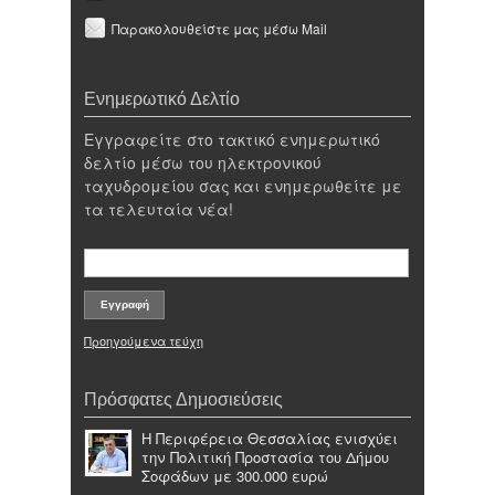
Παρακολουθείστε μας μέσω Mail
Ενημερωτικό Δελτίο
Εγγραφείτε στο τακτικό ενημερωτικό
δελτίο μέσω του ηλεκτρονικού
ταχυδρομείου σας και ενημερωθείτε με
τα τελευταία νέα!
Προηγούμενα τεύχη
Πρόσφατες Δημοσιεύσεις
Η Περιφέρεια Θεσσαλίας ενισχύει
την Πολιτική Προστασία του Δήμου
Σοφάδων με 300.000 ευρώ