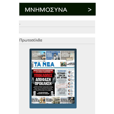
.
.
Πρωτοσέλιδα