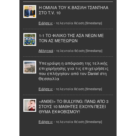
Η ΟΜΙΛΙΑ ΤΟΥ Κ.ΒΑΣΙΛΗ ΤΣΑΝΤΗΛΑ
ΣΤΟ T.V. 10
Ειδήσεις
- τελευταία θέαση [timestamp]
1-1 ΤΟ ΦΙΛΙΚΟ ΤΗΣ ΑΣΑ ΝΕΩΝ ΜΕ
ΤΟΝ ΑΣ ΜΕΤΕΩΡΩΝ
Αθλητικά
- τελευταία θέαση [timestamp]
Υπεγράφη η απόφαση της τελικής
επιχορήγησης για τις επιχειρήσεις
που επλήγησαν από τον Daniel στη
Θεσσαλία
Ειδήσεις
- τελευταία θέαση [timestamp]
«ΑΝΘΕΙ» ΤΟ BULLYING: ΠΑΝΩ ΑΠΟ 3
ΣΤΟΥΣ 10 ΜΑΘΗΤΕΣ ΕΧΟΥΝ ΠΕΣΕΙ
ΘΥΜΑ ΕΚΦΟΒΙΣΜΟΥ!
Ειδήσεις
- τελευταία θέαση [timestamp]