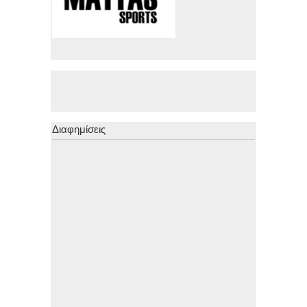
Διαφημίσεις