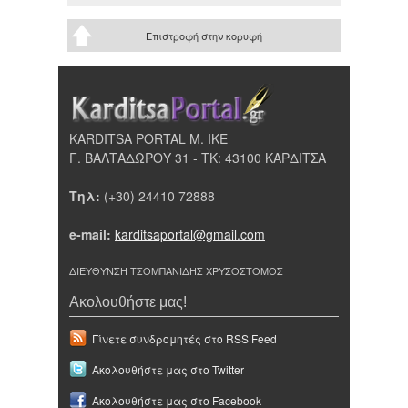
Επιστροφή στην κορυφή
KARDITSA PORTAL Μ. ΙΚΕ
Γ. ΒΑΛΤΑΔΩΡΟΥ 31 - ΤΚ: 43100 ΚΑΡΔΙΤΣΑ
Τηλ:
(+30) 24410 72888
e-mail:
karditsaportal@gmail.com
ΔΙΕΥΘΥΝΣΗ ΤΣΟΜΠΑΝΙΔΗΣ ΧΡΥΣΟΣΤΟΜΟΣ
Ακολουθήστε μας!
Γίνετε συνδρομητές στο RSS Feed
Ακολουθήστε μας στο Twitter
Ακολουθήστε μας στο Facebook