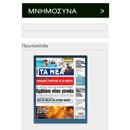
.
.
Πρωτοσέλιδα