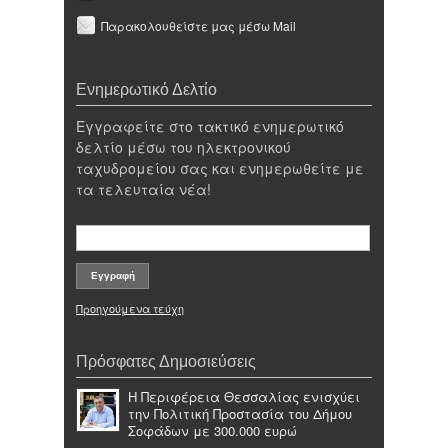
Παρακολουθείστε μας μέσω Mail
Ενημερωτικό Δελτίο
Εγγραφείτε στο τακτικό ενημερωτικό
δελτίο μέσω του ηλεκτρονικού
ταχυδρομείου σας και ενημερωθείτε με
τα τελευταία νέα!
Προηγούμενα τεύχη
Πρόσφατες Δημοσιεύσεις
Η Περιφέρεια Θεσσαλίας ενισχύει
την Πολιτική Προστασία του Δήμου
Σοφάδων με 300.000 ευρώ