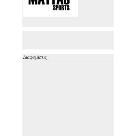
Διαφημίσεις