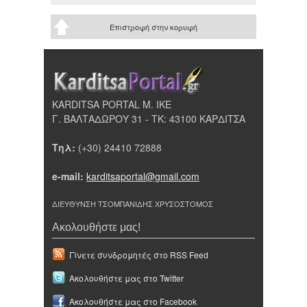
Επιστροφή στην κορυφή
KARDITSA PORTAL Μ. ΙΚΕ
Γ. ΒΑΛΤΑΔΩΡΟΥ 31 - ΤΚ: 43100 ΚΑΡΔΙΤΣΑ
Τηλ:
(+30) 24410 72888
e-mail:
karditsaportal@gmail.com
ΔΙΕΥΘΥΝΣΗ ΤΣΟΜΠΑΝΙΔΗΣ ΧΡΥΣΟΣΤΟΜΟΣ
Ακολουθήστε μας!
Γίνετε συνδρομητές στο RSS Feed
Ακολουθήστε μας στο Twitter
Ακολουθήστε μας στο Facebook