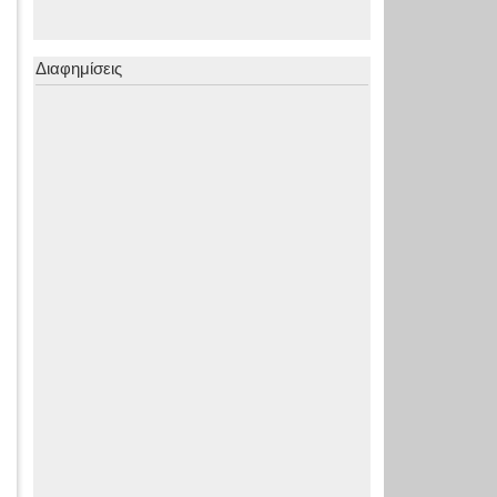
Διαφημίσεις