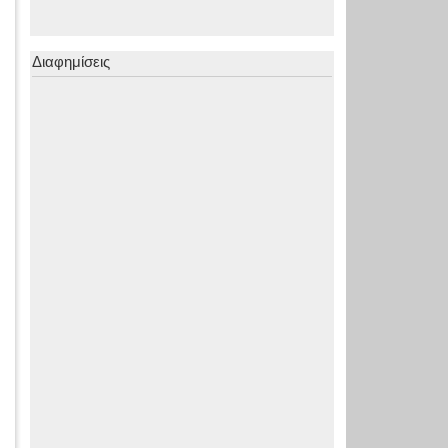
Διαφημίσεις