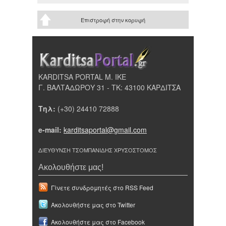
Επιστροφή στην κορυφή
KARDITSA PORTAL Μ. ΙΚΕ
Γ. ΒΑΛΤΑΔΩΡΟΥ 31 - ΤΚ: 43100 ΚΑΡΔΙΤΣΑ
Τηλ:
(+30) 24410 72888
e-mail:
karditsaportal@gmail.com
ΔΙΕΥΘΥΝΣΗ ΤΣΟΜΠΑΝΙΔΗΣ ΧΡΥΣΟΣΤΟΜΟΣ
Ακολουθήστε μας!
Γίνετε συνδρομητές στο RSS Feed
Ακολουθήστε μας στο Twitter
Ακολουθήστε μας στο Facebook