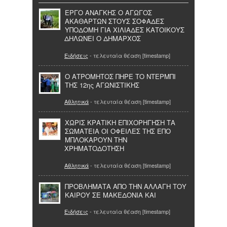
ΕΡΓΟ ΑΝΑΓΚΗΣ Ο ΑΓΩΓΟΣ
ΑΚΑΘΑΡΤΩΝ ΣΤΟΥΣ ΣΟΦΑΔΕΣ
ΥΠΟΔΟΜΗ ΓΙΑ ΧΙΛΙΑΔΕΣ ΚΑΤΟΙΚΟΥΣ
ΔΗΛΩΝΕΙ Ο ΔΗΜΑΡΧΟΣ
Ειδήσεις
- τελευταία θέαση [timestamp]
Ο ΑΤΡΟΜΗΤΟΣ ΠΗΡΕ ΤΟ ΝΤΕΡΜΠΙ
ΤΗΣ 12ης ΑΓΩΝΙΣΤΙΚΗΣ
Αθλητικά
- τελευταία θέαση [timestamp]
ΧΩΡΙΣ ΚΡΑΤΙΚΗ ΕΠΙΧΟΡΗΓΗΣΗ ΤΑ
ΣΩΜΑΤΕΙΑ ΟΙ ΟΦΕΙΛΕΣ ΤΗΣ ΕΠΟ
ΜΠΛΟΚΑΡΟΥΝ ΤΗΝ
ΧΡΗΜΑΤΟΔΟΤΗΣΗ
Αθλητικά
- τελευταία θέαση [timestamp]
ΠΡΟΒΛΗΜΑΤΑ ΑΠΟ ΤΗΝ ΑΛΛΑΓΗ ΤΟΥ
ΚΑΙΡΟΥ ΣΕ ΜΑΚΕΔΟΝΙΑ ΚΑΙ
Ειδήσεις
- τελευταία θέαση [timestamp]