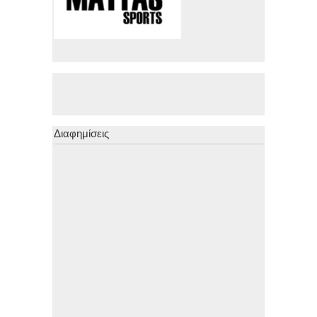
Διαφημίσεις