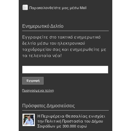
Παρακολουθείστε μας μέσω Mail
Ενημερωτικό Δελτίο
Εγγραφείτε στο τακτικό ενημερωτικό
δελτίο μέσω του ηλεκτρονικού
ταχυδρομείου σας και ενημερωθείτε με
τα τελευταία νέα!
Προηγούμενα τεύχη
Πρόσφατες Δημοσιεύσεις
Η Περιφέρεια Θεσσαλίας ενισχύει
την Πολιτική Προστασία του Δήμου
Σοφάδων με 300.000 ευρώ