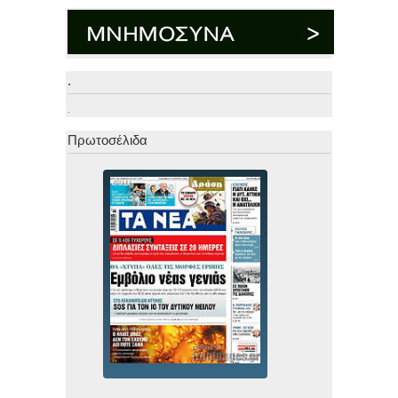
.
.
Πρωτοσέλιδα