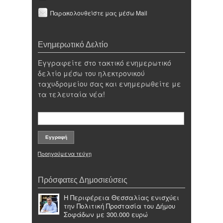
Παρακολουθείστε μας μέσω Mail
Ενημερωτικό Δελτίο
Εγγραφείτε στο τακτικό ενημερωτικό
δελτίο μέσω του ηλεκτρονικού
ταχυδρομείου σας και ενημερωθείτε με
τα τελευταία νέα!
Προηγούμενα τεύχη
Πρόσφατες Δημοσιεύσεις
Η Περιφέρεια Θεσσαλίας ενισχύει
την Πολιτική Προστασία του Δήμου
Σοφάδων με 300.000 ευρώ