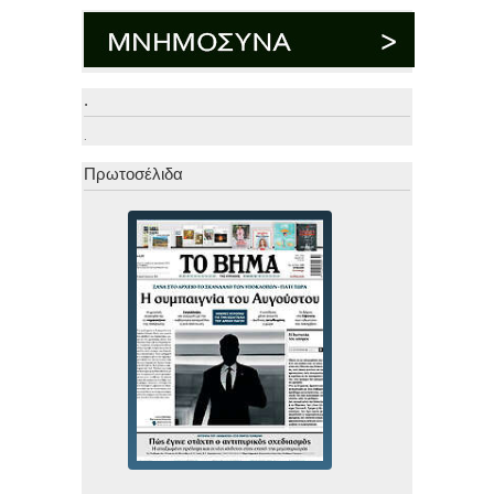
.
.
Πρωτοσέλιδα