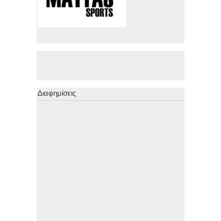
Διαφημίσεις