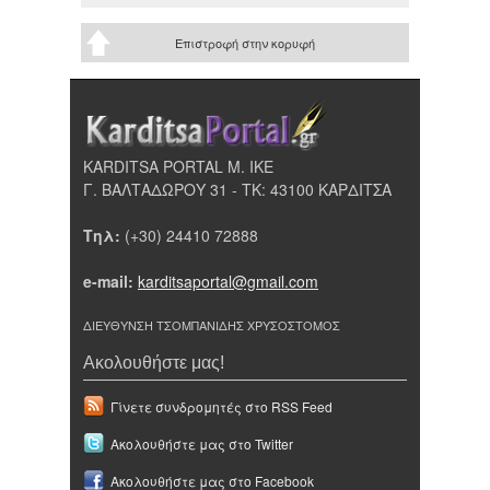
Επιστροφή στην κορυφή
KARDITSA PORTAL Μ. ΙΚΕ
Γ. ΒΑΛΤΑΔΩΡΟΥ 31 - ΤΚ: 43100 ΚΑΡΔΙΤΣΑ
Τηλ:
(+30) 24410 72888
e-mail:
karditsaportal@gmail.com
ΔΙΕΥΘΥΝΣΗ ΤΣΟΜΠΑΝΙΔΗΣ ΧΡΥΣΟΣΤΟΜΟΣ
Ακολουθήστε μας!
Γίνετε συνδρομητές στο RSS Feed
Ακολουθήστε μας στο Twitter
Ακολουθήστε μας στο Facebook