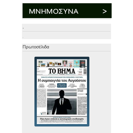
.
.
Πρωτοσέλιδα