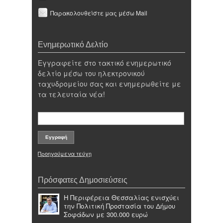
Παρακολουθείστε μας μέσω Mail
Ενημερωτικό Δελτίο
Εγγραφείτε στο τακτικό ενημερωτικό
δελτίο μέσω του ηλεκτρονικού
ταχυδρομείου σας και ενημερωθείτε με
τα τελευταία νέα!
Προηγούμενα τεύχη
Πρόσφατες Δημοσιεύσεις
Η Περιφέρεια Θεσσαλίας ενισχύει
την Πολιτική Προστασία του Δήμου
Σοφάδων με 300.000 ευρώ