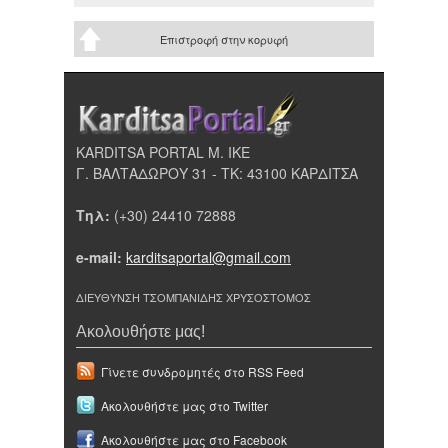
Επιστροφή στην κορυφή
KARDITSA PORTAL Μ. ΙΚΕ
Γ. ΒΑΛΤΑΔΩΡΟΥ 31 - ΤΚ: 43100 ΚΑΡΔΙΤΣΑ
Τηλ:
(+30) 24410 72888
e-mail:
karditsaportal@gmail.com
ΔΙΕΥΘΥΝΣΗ ΤΣΟΜΠΑΝΙΔΗΣ ΧΡΥΣΟΣΤΟΜΟΣ
Ακολουθήστε μας!
Γίνετε συνδρομητές στο RSS Feed
Ακολουθήστε μας στο Twitter
Ακολουθήστε μας στο Facebook