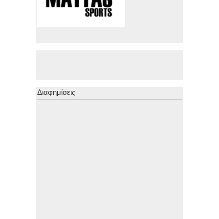
Διαφημίσεις