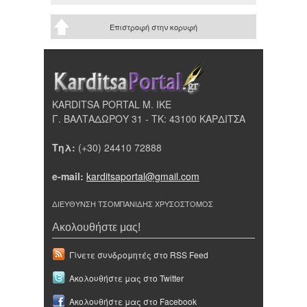
Επιστροφή στην κορυφή
KARDITSA PORTAL Μ. ΙΚΕ
Γ. ΒΑΛΤΑΔΩΡΟΥ 31 - ΤΚ: 43100 ΚΑΡΔΙΤΣΑ
Τηλ:
(+30) 24410 72888
e-mail:
karditsaportal@gmail.com
ΔΙΕΥΘΥΝΣΗ ΤΣΟΜΠΑΝΙΔΗΣ ΧΡΥΣΟΣΤΟΜΟΣ
Ακολουθήστε μας!
Γίνετε συνδρομητές στο RSS Feed
Ακολουθήστε μας στο Twitter
Ακολουθήστε μας στο Facebook