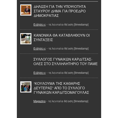
ΔΗΛΩΣΗ ΓΙΑ ΤΗΝ ΥΠΟΨΙΟΤΗΤΑ
ΣΤΑΥΡΟΥ ΔΗΜΑ ΓΙΑ ΠΡΟΕΔΡΟ
ΔΗΜΟΚΡΑΤΙΑΣ
Ειδήσεις
- τελευταία θέαση [timestamp]
ΚΑΝΟΝΙΚΑ ΘΑ ΚΑΤΑΒΛΗΘΟΥΝ ΟΙ
ΣΥΝΤΑΞΕΙΣ
Ειδήσεις
- τελευταία θέαση [timestamp]
ΣΥΛΛΟΓΟΣ ΓΥΝΑΙΚΩΝ ΚΑΡΔΙΤΣΑΣ-
ΟΛΕΣ ΣΤΟ ΣΥΛΛΗΛΗΤΗΡΙΟ ΤΟΥ ΠΑΜΕ
Ειδήσεις
- τελευταία θέαση [timestamp]
“ΚΟΥΛΟΥΜΑ ΤΗΣ ΚΑΘΑΡΗΣ
ΔΕΥΤΕΡΑΣ” ΑΠΟ ΤΟ ΣΥΛΛΟΓΟ
ΓΥΝΑΙΚΩΝ ΚΑΡΔΙΤΣΟΜΑΓΟΥΛΑΣ
Magazino
- τελευταία θέαση [timestamp]