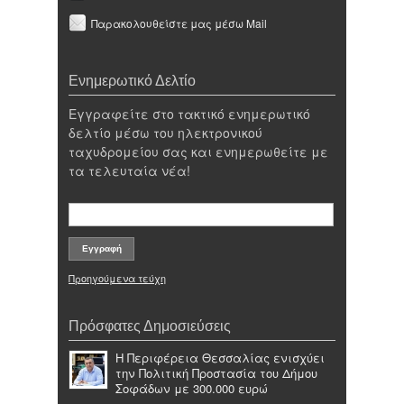
Παρακολουθείστε μας μέσω Mail
Ενημερωτικό Δελτίο
Εγγραφείτε στο τακτικό ενημερωτικό
δελτίο μέσω του ηλεκτρονικού
ταχυδρομείου σας και ενημερωθείτε με
τα τελευταία νέα!
Προηγούμενα τεύχη
Πρόσφατες Δημοσιεύσεις
Η Περιφέρεια Θεσσαλίας ενισχύει
την Πολιτική Προστασία του Δήμου
Σοφάδων με 300.000 ευρώ