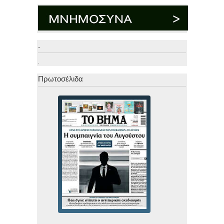
.
.
Πρωτοσέλιδα