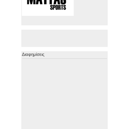
Διαφημίσεις