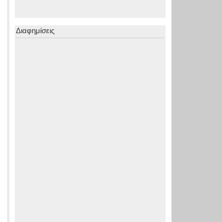
Διαφημίσεις