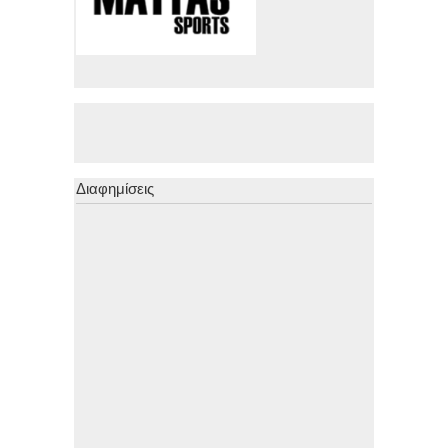
Διαφημίσεις