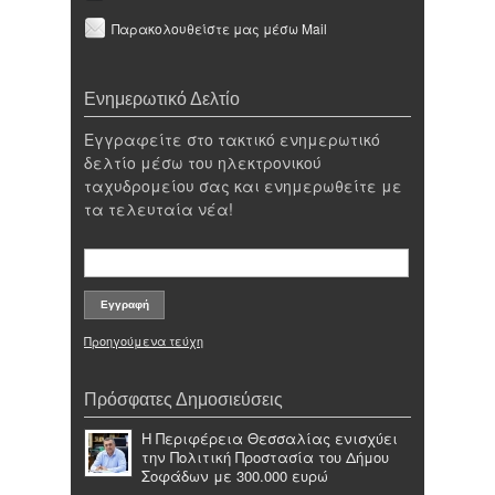
Παρακολουθείστε μας μέσω Mail
Ενημερωτικό Δελτίο
Εγγραφείτε στο τακτικό ενημερωτικό
δελτίο μέσω του ηλεκτρονικού
ταχυδρομείου σας και ενημερωθείτε με
τα τελευταία νέα!
Προηγούμενα τεύχη
Πρόσφατες Δημοσιεύσεις
Η Περιφέρεια Θεσσαλίας ενισχύει
την Πολιτική Προστασία του Δήμου
Σοφάδων με 300.000 ευρώ