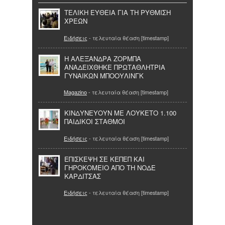
ΤΕΛΙΚΗ ΕΥΘΕΙΑ ΓΙΑ ΤΗ ΡΥΘΜΙΣΗ
ΧΡΕΩΝ
Ειδήσεις
- τελευταία θέαση [timestamp]
Η ΑΛΕΞΑΝΔΡΑ ΖΟΡΜΠΑ
ΑΝΑΔΕΙΧΘΗΚΕ ΠΡΩΤΑΘΛΗΤΡΙΑ
ΓΥΝΑΙΚΩΝ ΜΠΟΟΥΛΙΝΓΚ
Magazino
- τελευταία θέαση [timestamp]
ΚΙΝΔΥΝΕΥΟΥΝ ΜΕ ΛΟΥΚΕΤΟ 1.100
ΠΑΙΔΙΚΟΙ ΣΤΑΘΜΟΙ
Ειδήσεις
- τελευταία θέαση [timestamp]
ΕΠΙΣΚΕΨΗ ΣΕ ΚΕΠΕΠ ΚΑΙ
ΓΗΡΟΚΟΜΕΙΟ ΑΠΟ ΤΗ ΝΟΔΕ
ΚΑΡΔΙΤΣΑΣ
Ειδήσεις
- τελευταία θέαση [timestamp]