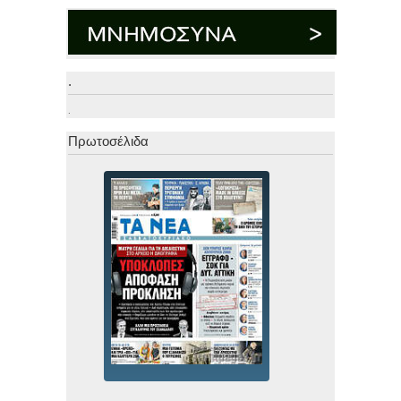
.
.
Πρωτοσέλιδα