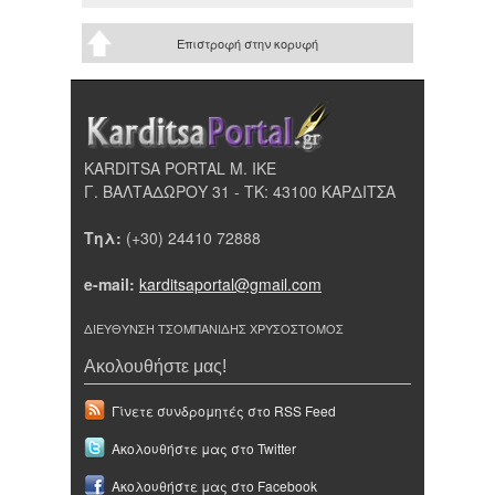
Επιστροφή στην κορυφή
KARDITSA PORTAL Μ. ΙΚΕ
Γ. ΒΑΛΤΑΔΩΡΟΥ 31 - ΤΚ: 43100 ΚΑΡΔΙΤΣΑ
Τηλ:
(+30) 24410 72888
e-mail:
karditsaportal@gmail.com
ΔΙΕΥΘΥΝΣΗ ΤΣΟΜΠΑΝΙΔΗΣ ΧΡΥΣΟΣΤΟΜΟΣ
Ακολουθήστε μας!
Γίνετε συνδρομητές στο RSS Feed
Ακολουθήστε μας στο Twitter
Ακολουθήστε μας στο Facebook