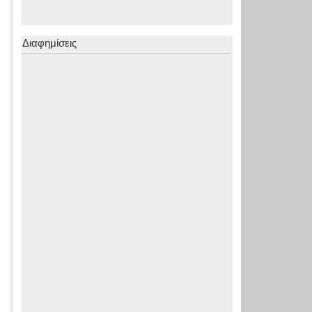
Διαφημίσεις