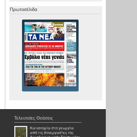
Πρωτοσέλιδα
Τελευταίες Θεάσεις
Καινοτομία στη γεωργία
από τις συνεργασίες της