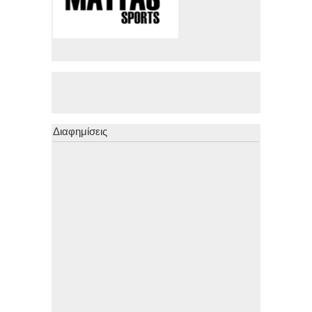
Διαφημίσεις