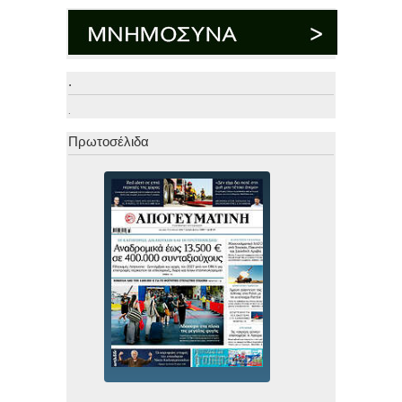
.
.
Πρωτοσέλιδα