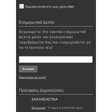
Παρακολουθείστε μας μέσω Mail
Ενημερωτικό Δελτίο
Εγγραφείτε στο τακτικό ενημερωτικό
δελτίο μέσω του ηλεκτρονικού
ταχυδρομείου σας και ενημερωθείτε με
τα τελευταία νέα!
Προηγούμενα τεύχη
Πρόσφατες Δημοσιεύσεις
ΕΚΚΛΗΣΙΑΣΤΙΚΑ
Κοινωνικά
-
πιο πριν
11 ώρες 3 λεπτά