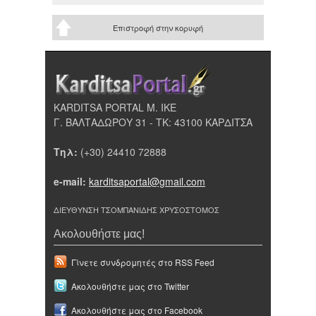
Επιστροφή στην κορυφή
KARDITSA PORTAL Μ. ΙΚΕ
Γ. ΒΑΛΤΑΔΩΡΟΥ 31 - ΤΚ: 43100 ΚΑΡΔΙΤΣΑ
Τηλ:
(+30) 24410 72888
e-mail:
karditsaportal@gmail.com
ΔΙΕΥΘΥΝΣΗ ΤΣΟΜΠΑΝΙΔΗΣ ΧΡΥΣΟΣΤΟΜΟΣ
Ακολουθήστε μας!
Γίνετε συνδρομητές στο RSS Feed
Ακολουθήστε μας στο Twitter
Ακολουθήστε μας στο Facebook