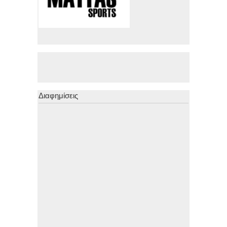
Διαφημίσεις