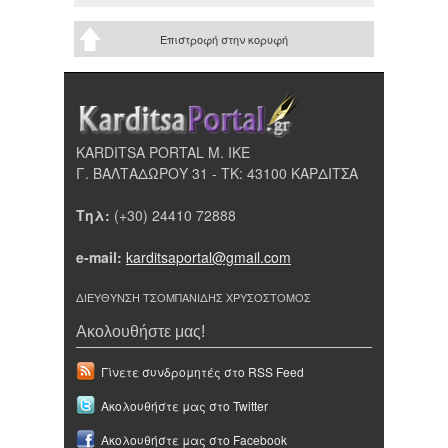
Επιστροφή στην κορυφή
KARDITSA PORTAL Μ. ΙΚΕ
Γ. ΒΑΛΤΑΔΩΡΟΥ 31 - ΤΚ: 43100 ΚΑΡΔΙΤΣΑ
Τηλ:
(+30) 24410 72888
e-mail:
karditsaportal@gmail.com
ΔΙΕΥΘΥΝΣΗ ΤΣΟΜΠΑΝΙΔΗΣ ΧΡΥΣΟΣΤΟΜΟΣ
Ακολουθήστε μας!
Γίνετε συνδρομητές στο RSS Feed
Ακολουθήστε μας στο Twitter
Ακολουθήστε μας στο Facebook