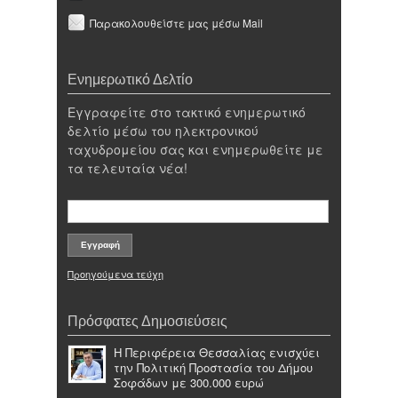
Παρακολουθείστε μας μέσω Mail
Ενημερωτικό Δελτίο
Εγγραφείτε στο τακτικό ενημερωτικό
δελτίο μέσω του ηλεκτρονικού
ταχυδρομείου σας και ενημερωθείτε με
τα τελευταία νέα!
Προηγούμενα τεύχη
Πρόσφατες Δημοσιεύσεις
Η Περιφέρεια Θεσσαλίας ενισχύει
την Πολιτική Προστασία του Δήμου
Σοφάδων με 300.000 ευρώ