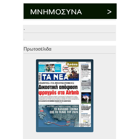
.
.
Πρωτοσέλιδα