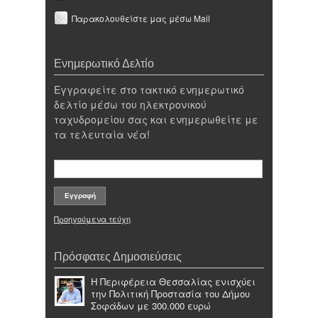
Παρακολουθείστε μας μέσω Mail
Ενημερωτικό Δελτίο
Εγγραφείτε στο τακτικό ενημερωτικό
δελτίο μέσω του ηλεκτρονικού
ταχυδρομείου σας και ενημερωθείτε με
τα τελευταία νέα!
Προηγούμενα τεύχη
Πρόσφατες Δημοσιεύσεις
Η Περιφέρεια Θεσσαλίας ενισχύει
την Πολιτική Προστασία του Δήμου
Σοφάδων με 300.000 ευρώ