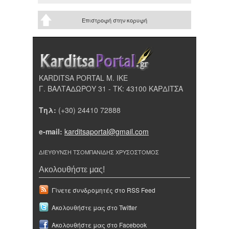
Επιστροφή στην κορυφή
KARDITSA PORTAL Μ. ΙΚΕ
Γ. ΒΑΛΤΑΔΩΡΟΥ 31 - ΤΚ: 43100 ΚΑΡΔΙΤΣΑ
Τηλ:
(+30) 24410 72888
e-mail:
karditsaportal@gmail.com
ΔΙΕΥΘΥΝΣΗ ΤΣΟΜΠΑΝΙΔΗΣ ΧΡΥΣΟΣΤΟΜΟΣ
Ακολουθήστε μας!
Γίνετε συνδρομητές στο RSS Feed
Ακολουθήστε μας στο Twitter
Ακολουθήστε μας στο Facebook