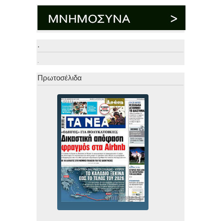
.
.
Πρωτοσέλιδα