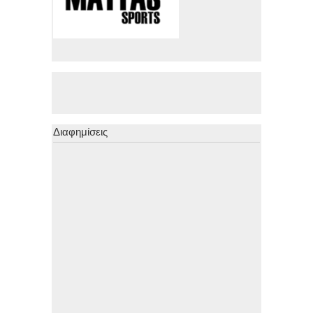
Διαφημίσεις