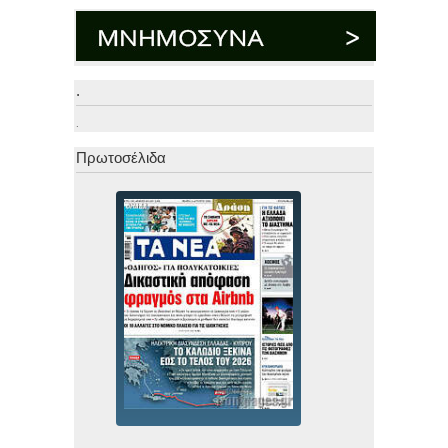
.
.
Πρωτοσέλιδα