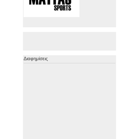
Διαφημίσεις