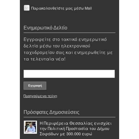
Παρακολουθείστε μας μέσω Mail
Ενημερωτικό Δελτίο
Εγγραφείτε στο τακτικό ενημερωτικό
δελτίο μέσω του ηλεκτρονικού
ταχυδρομείου σας και ενημερωθείτε με
τα τελευταία νέα!
Προηγούμενα τεύχη
Πρόσφατες Δημοσιεύσεις
Η Περιφέρεια Θεσσαλίας ενισχύει
την Πολιτική Προστασία του Δήμου
Σοφάδων με 300.000 ευρώ