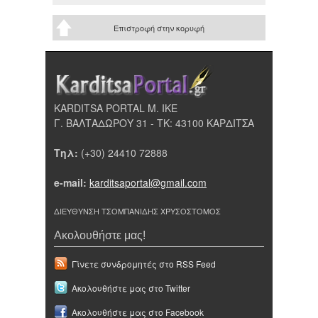
Επιστροφή στην κορυφή
KARDITSA PORTAL Μ. ΙΚΕ
Γ. ΒΑΛΤΑΔΩΡΟΥ 31 - ΤΚ: 43100 ΚΑΡΔΙΤΣΑ
Τηλ:
(+30) 24410 72888
e-mail:
karditsaportal@gmail.com
ΔΙΕΥΘΥΝΣΗ ΤΣΟΜΠΑΝΙΔΗΣ ΧΡΥΣΟΣΤΟΜΟΣ
Ακολουθήστε μας!
Γίνετε συνδρομητές στο RSS Feed
Ακολουθήστε μας στο Twitter
Ακολουθήστε μας στο Facebook