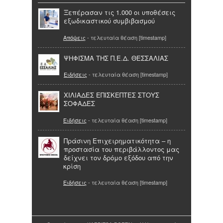
Ξεπέρασαν τις 1.000 οι υποθέσεις
εξωδικαστικού συμβιβασμού
Απόψεις
- τελευταία θέαση [timestamp]
ΨΗΦΙΣΜΑ ΤΗΣ Π.Ε.Δ. ΘΕΣΣΑΛΙΑΣ
Ειδήσεις
- τελευταία θέαση [timestamp]
ΧΙΛΙΑΔΕΣ ΕΠΙΣΚΕΠΤΕΣ ΣΤΟΥΣ
ΣΟΦΑΔΕΣ
Ειδήσεις
- τελευταία θέαση [timestamp]
Πράσινη Επιχειρηματικότητα – η
προστασία του περιβάλλοντος μας
δείχνει τον δρόμο εξόδου από την
κρίση
Ειδήσεις
- τελευταία θέαση [timestamp]