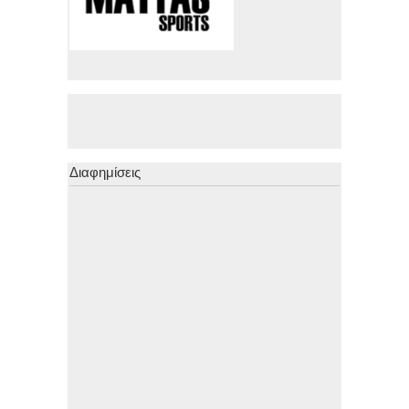
Διαφημίσεις