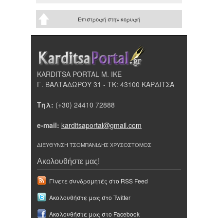
Επιστροφή στην κορυφή
KARDITSA PORTAL Μ. ΙΚΕ
Γ. ΒΑΛΤΑΔΩΡΟΥ 31 - ΤΚ: 43100 ΚΑΡΔΙΤΣΑ
Τηλ:
(+30) 24410 72888
e-mail:
karditsaportal@gmail.com
ΔΙΕΥΘΥΝΣΗ ΤΣΟΜΠΑΝΙΔΗΣ ΧΡΥΣΟΣΤΟΜΟΣ
Ακολουθήστε μας!
Γίνετε συνδρομητές στο RSS Feed
Ακολουθήστε μας στο Twitter
Ακολουθήστε μας στο Facebook