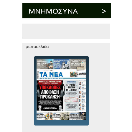
.
.
Πρωτοσέλιδα