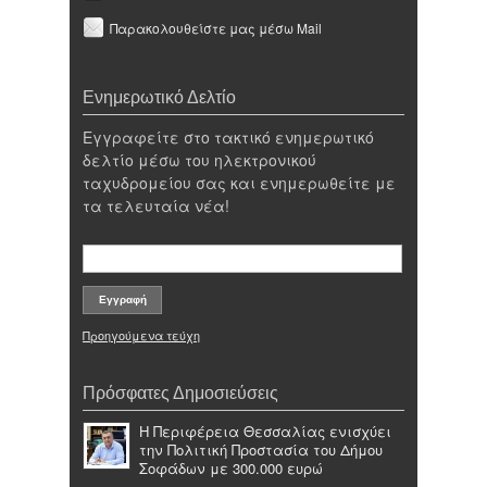
Παρακολουθείστε μας μέσω Mail
Ενημερωτικό Δελτίο
Εγγραφείτε στο τακτικό ενημερωτικό
δελτίο μέσω του ηλεκτρονικού
ταχυδρομείου σας και ενημερωθείτε με
τα τελευταία νέα!
Προηγούμενα τεύχη
Πρόσφατες Δημοσιεύσεις
Η Περιφέρεια Θεσσαλίας ενισχύει
την Πολιτική Προστασία του Δήμου
Σοφάδων με 300.000 ευρώ