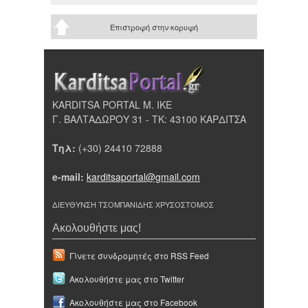
Επιστροφή στην κορυφή
KARDITSA PORTAL Μ. ΙΚΕ
Γ. ΒΑΛΤΑΔΩΡΟΥ 31 - ΤΚ: 43100 ΚΑΡΔΙΤΣΑ
Τηλ:
(+30) 24410 72888
e-mail:
karditsaportal@gmail.com
ΔΙΕΥΘΥΝΣΗ ΤΣΟΜΠΑΝΙΔΗΣ ΧΡΥΣΟΣΤΟΜΟΣ
Ακολουθήστε μας!
Γίνετε συνδρομητές στο RSS Feed
Ακολουθήστε μας στο Twitter
Ακολουθήστε μας στο Facebook