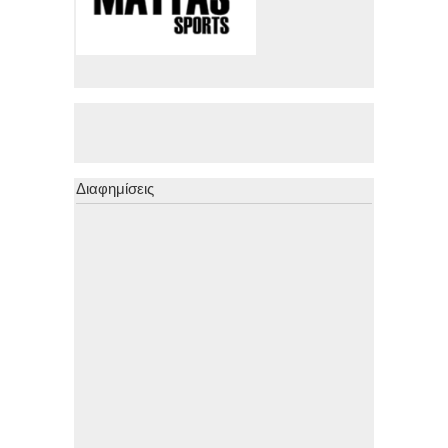
Διαφημίσεις