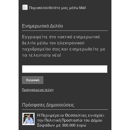
Παρακολουθείστε μας μέσω Mail
Ενημερωτικό Δελτίο
Εγγραφείτε στο τακτικό ενημερωτικό
δελτίο μέσω του ηλεκτρονικού
ταχυδρομείου σας και ενημερωθείτε με
τα τελευταία νέα!
Προηγούμενα τεύχη
Πρόσφατες Δημοσιεύσεις
Η Περιφέρεια Θεσσαλίας ενισχύει
την Πολιτική Προστασία του Δήμου
Σοφάδων με 300.000 ευρώ