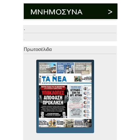
.
.
Πρωτοσέλιδα