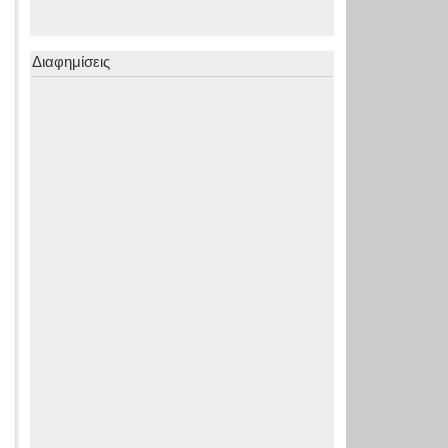
Διαφημίσεις