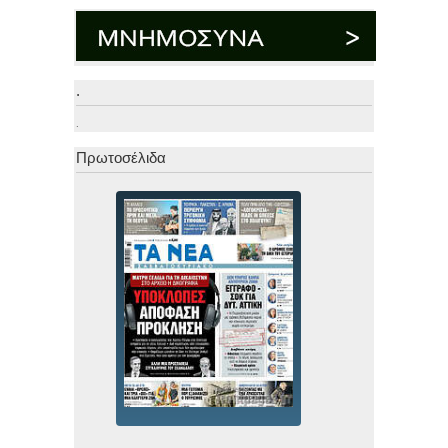
.
.
Πρωτοσέλιδα