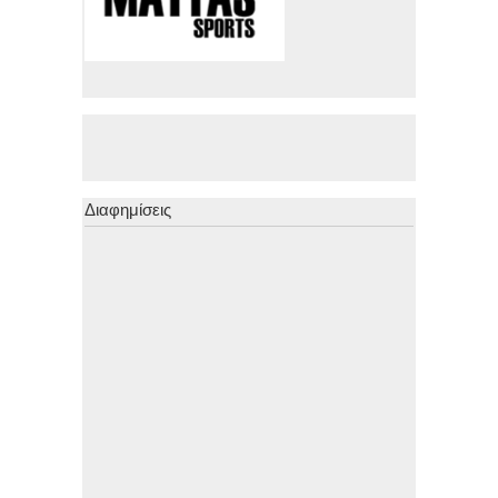
Διαφημίσεις