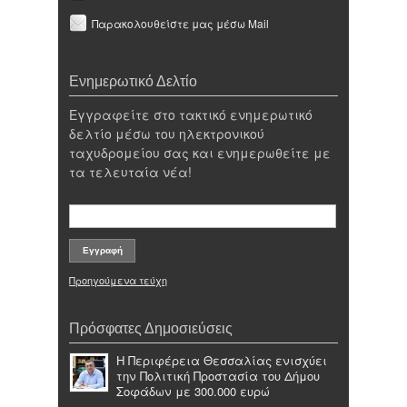
Παρακολουθείστε μας μέσω Mail
Ενημερωτικό Δελτίο
Εγγραφείτε στο τακτικό ενημερωτικό
δελτίο μέσω του ηλεκτρονικού
ταχυδρομείου σας και ενημερωθείτε με
τα τελευταία νέα!
Προηγούμενα τεύχη
Πρόσφατες Δημοσιεύσεις
Η Περιφέρεια Θεσσαλίας ενισχύει
την Πολιτική Προστασία του Δήμου
Σοφάδων με 300.000 ευρώ