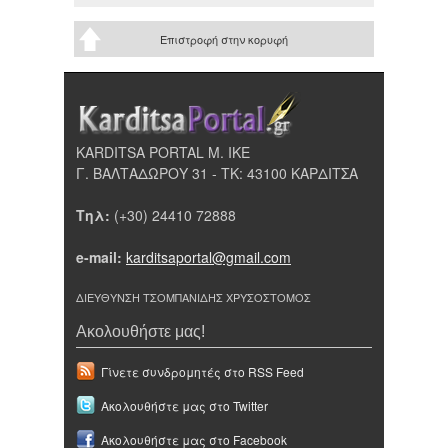
Επιστροφή στην κορυφή
KARDITSA PORTAL Μ. ΙΚΕ
Γ. ΒΑΛΤΑΔΩΡΟΥ 31 - ΤΚ: 43100 ΚΑΡΔΙΤΣΑ
Τηλ:
(+30) 24410 72888
e-mail:
karditsaportal@gmail.com
ΔΙΕΥΘΥΝΣΗ ΤΣΟΜΠΑΝΙΔΗΣ ΧΡΥΣΟΣΤΟΜΟΣ
Ακολουθήστε μας!
Γίνετε συνδρομητές στο RSS Feed
Ακολουθήστε μας στο Twitter
Ακολουθήστε μας στο Facebook