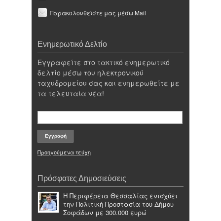
Παρακολουθείστε μας μέσω Mail
Ενημερωτικό Δελτίο
Εγγραφείτε στο τακτικό ενημερωτικό
δελτίο μέσω του ηλεκτρονικού
ταχυδρομείου σας και ενημερωθείτε με
τα τελευταία νέα!
Προηγούμενα τεύχη
Πρόσφατες Δημοσιεύσεις
Η Περιφέρεια Θεσσαλίας ενισχύει
την Πολιτική Προστασία του Δήμου
Σοφάδων με 300.000 ευρώ