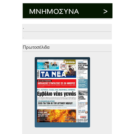
.
.
Πρωτοσέλιδα