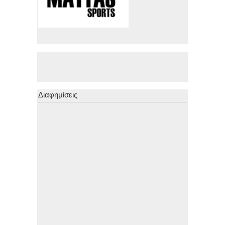
Διαφημίσεις