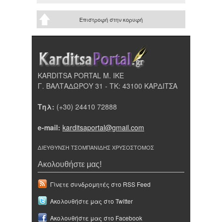
Επιστροφή στην κορυφή
KARDITSA PORTAL Μ. ΙΚΕ
Γ. ΒΑΛΤΑΔΩΡΟΥ 31 - ΤΚ: 43100 ΚΑΡΔΙΤΣΑ
Τηλ:
(+30) 24410 72888
e-mail:
karditsaportal@gmail.com
ΔΙΕΥΘΥΝΣΗ ΤΣΟΜΠΑΝΙΔΗΣ ΧΡΥΣΟΣΤΟΜΟΣ
Ακολουθήστε μας!
Γίνετε συνδρομητές στο RSS Feed
Ακολουθήστε μας στο Twitter
Ακολουθήστε μας στο Facebook