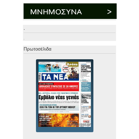
.
.
Πρωτοσέλιδα