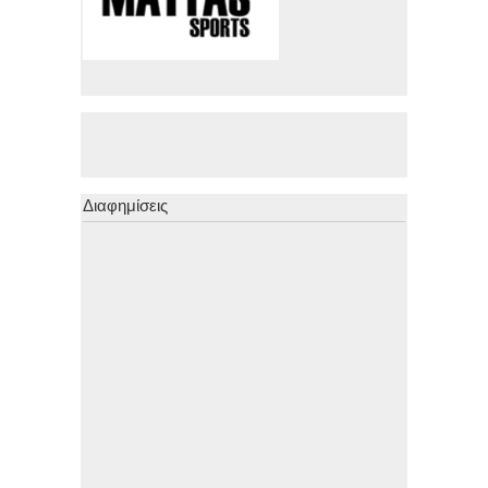
Διαφημίσεις