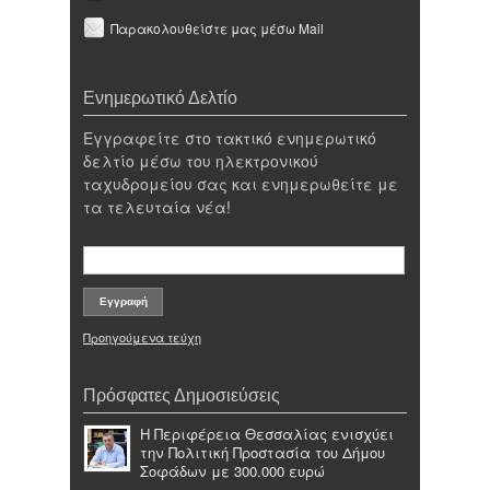
Παρακολουθείστε μας μέσω Mail
Ενημερωτικό Δελτίο
Εγγραφείτε στο τακτικό ενημερωτικό
δελτίο μέσω του ηλεκτρονικού
ταχυδρομείου σας και ενημερωθείτε με
τα τελευταία νέα!
Προηγούμενα τεύχη
Πρόσφατες Δημοσιεύσεις
Η Περιφέρεια Θεσσαλίας ενισχύει
την Πολιτική Προστασία του Δήμου
Σοφάδων με 300.000 ευρώ