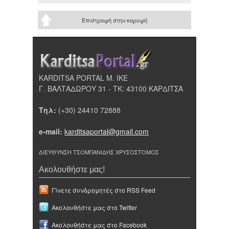
Επιστροφή στην κορυφή
KARDITSA PORTAL Μ. ΙΚΕ
Γ. ΒΑΛΤΑΔΩΡΟΥ 31 - ΤΚ: 43100 ΚΑΡΔΙΤΣΑ
Τηλ:
(+30) 24410 72888
e-mail:
karditsaportal@gmail.com
ΔΙΕΥΘΥΝΣΗ ΤΣΟΜΠΑΝΙΔΗΣ ΧΡΥΣΟΣΤΟΜΟΣ
Ακολουθήστε μας!
Γίνετε συνδρομητές στο RSS Feed
Ακολουθήστε μας στο Twitter
Ακολουθήστε μας στο Facebook