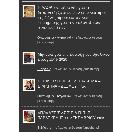
H ΔΑΟΚ ενημερώνει για τη
διακίνηση ζωοτροφών από και προς
τις ζώνες προστασίας και
επιτήρησης για την ευλογιά των
αιγοπροβάτων
Οικονομία - Αγροτικά
- τελευταία θέαση
[timestamp]
Μήνυμα για την έναρξη του σχολικού
έτους 2019-2020
Ειδήσεις
- τελευταία θέαση [timestamp]
Η ΠΟΛΙΤΙΚΗ ΘΕΛΕΙ ΛΟΓΙΑ ΑΠΛΑ –
ΕΙΛΙΚΡΙΝΑ - ΔΕΣΜΕΥΤΙΚΑ
Οικονομία - Αγροτικά
- τελευταία θέαση
[timestamp]
ΑΠΟΦΑΣΕΙΣ ΔΣ Σ.Ε.Α.Π. ΤΗΣ
ΠΑΡΑΣΚΕΥΗΣ 11 ΔΕΚΕΜΒΡΙΟΥ 2015
Ειδήσεις
- τελευταία θέαση [timestamp]