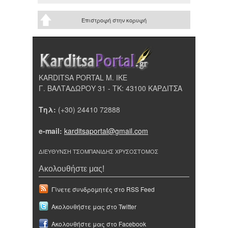
Επιστροφή στην κορυφή
KARDITSA PORTAL Μ. ΙΚΕ
Γ. ΒΑΛΤΑΔΩΡΟΥ 31 - ΤΚ: 43100 ΚΑΡΔΙΤΣΑ
Τηλ:
(+30) 24410 72888
e-mail:
karditsaportal@gmail.com
ΔΙΕΥΘΥΝΣΗ ΤΣΟΜΠΑΝΙΔΗΣ ΧΡΥΣΟΣΤΟΜΟΣ
Ακολουθήστε μας!
Γίνετε συνδρομητές στο RSS Feed
Ακολουθήστε μας στο Twitter
Ακολουθήστε μας στο Facebook