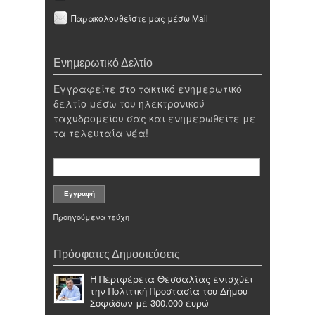
Παρακολουθείστε μας μέσω Mail
Ενημερωτικό Δελτίο
Εγγραφείτε στο τακτικό ενημερωτικό
δελτίο μέσω του ηλεκτρονικού
ταχυδρομείου σας και ενημερωθείτε με
τα τελευταία νέα!
Προηγούμενα τεύχη
Πρόσφατες Δημοσιεύσεις
Η Περιφέρεια Θεσσαλίας ενισχύει
την Πολιτική Προστασία του Δήμου
Σοφάδων με 300.000 ευρώ