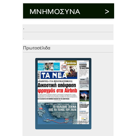
.
.
Πρωτοσέλιδα