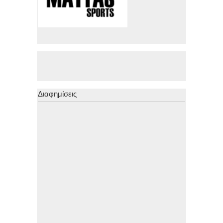
Διαφημίσεις