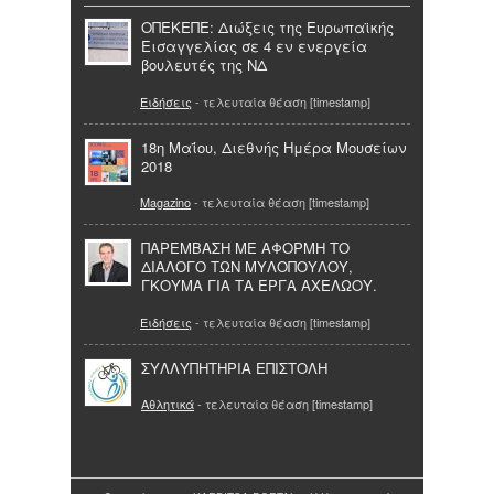
ΟΠΕΚΕΠΕ: Διώξεις της Ευρωπαϊκής
Εισαγγελίας σε 4 εν ενεργεία
βουλευτές της ΝΔ
Ειδήσεις
- τελευταία θέαση [timestamp]
18η Μαΐου, Διεθνής Ημέρα Μουσείων
2018
Magazino
- τελευταία θέαση [timestamp]
ΠΑΡΕΜΒΑΣΗ ΜΕ ΑΦΟΡΜΗ ΤΟ
ΔΙΑΛΟΓΟ ΤΩΝ ΜΥΛΟΠΟΥΛΟΥ,
ΓΚΟΥΜΑ ΓΙΑ ΤΑ ΕΡΓΑ ΑΧΕΛΩΟΥ.
Ειδήσεις
- τελευταία θέαση [timestamp]
ΣΥΛΛΥΠΗΤΗΡΙΑ ΕΠΙΣΤΟΛΗ
Αθλητικά
- τελευταία θέαση [timestamp]