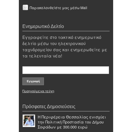
Παρακολουθείστε μας μέσω Mail
Ενημερωτικό Δελτίο
Εγγραφείτε στο τακτικό ενημερωτικό
δελτίο μέσω του ηλεκτρονικού
ταχυδρομείου σας και ενημερωθείτε με
τα τελευταία νέα!
Προηγούμενα τεύχη
Πρόσφατες Δημοσιεύσεις
Η Περιφέρεια Θεσσαλίας ενισχύει
την Πολιτική Προστασία του Δήμου
Σοφάδων με 300.000 ευρώ