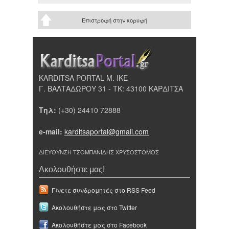
Επιστροφή στην κορυφή
KARDITSA PORTAL Μ. ΙΚΕ
Γ. ΒΑΛΤΑΔΩΡΟΥ 31 - ΤΚ: 43100 ΚΑΡΔΙΤΣΑ
Τηλ:
(+30) 24410 72888
e-mail:
karditsaportal@gmail.com
ΔΙΕΥΘΥΝΣΗ ΤΣΟΜΠΑΝΙΔΗΣ ΧΡΥΣΟΣΤΟΜΟΣ
Ακολουθήστε μας!
Γίνετε συνδρομητές στο RSS Feed
Ακολουθήστε μας στο Twitter
Ακολουθήστε μας στο Facebook