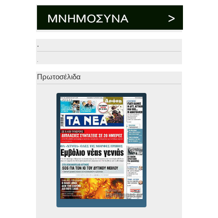
.
.
Πρωτοσέλιδα