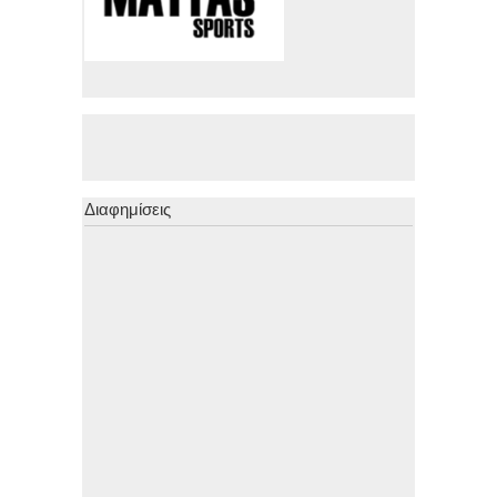
Διαφημίσεις