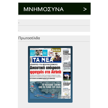
.
.
Πρωτοσέλιδα