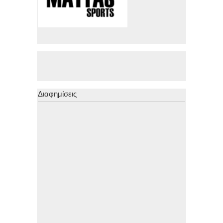
Διαφημίσεις