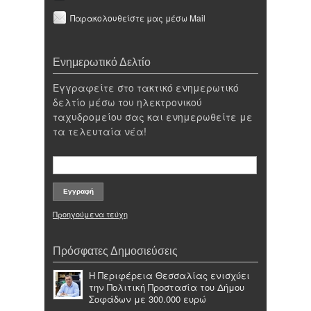
Παρακολουθείστε μας μέσω Mail
Ενημερωτικό Δελτίο
Εγγραφείτε στο τακτικό ενημερωτικό
δελτίο μέσω του ηλεκτρονικού
ταχυδρομείου σας και ενημερωθείτε με
τα τελευταία νέα!
Προηγούμενα τεύχη
Πρόσφατες Δημοσιεύσεις
Η Περιφέρεια Θεσσαλίας ενισχύει
την Πολιτική Προστασία του Δήμου
Σοφάδων με 300.000 ευρώ