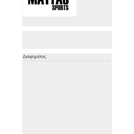
Διαφημίσεις