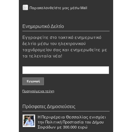
Παρακολουθείστε μας μέσω Mail
Ενημερωτικό Δελτίο
Εγγραφείτε στο τακτικό ενημερωτικό
δελτίο μέσω του ηλεκτρονικού
ταχυδρομείου σας και ενημερωθείτε με
τα τελευταία νέα!
Προηγούμενα τεύχη
Πρόσφατες Δημοσιεύσεις
Η Περιφέρεια Θεσσαλίας ενισχύει
την Πολιτική Προστασία του Δήμου
Σοφάδων με 300.000 ευρώ