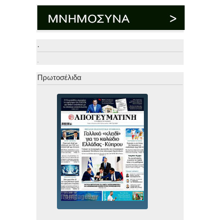
.
.
Πρωτοσέλιδα