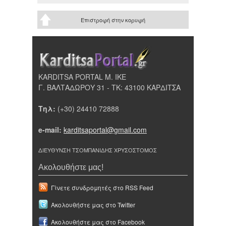
Επιστροφή στην κορυφή
KARDITSA PORTAL Μ. ΙΚΕ
Γ. ΒΑΛΤΑΔΩΡΟΥ 31 - ΤΚ: 43100 ΚΑΡΔΙΤΣΑ
Τηλ:
(+30) 24410 72888
e-mail:
karditsaportal@gmail.com
ΔΙΕΥΘΥΝΣΗ ΤΣΟΜΠΑΝΙΔΗΣ ΧΡΥΣΟΣΤΟΜΟΣ
Ακολουθήστε μας!
Γίνετε συνδρομητές στο RSS Feed
Ακολουθήστε μας στο Twitter
Ακολουθήστε μας στο Facebook