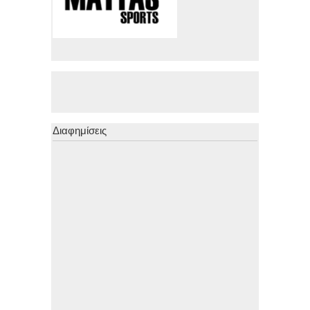
Διαφημίσεις