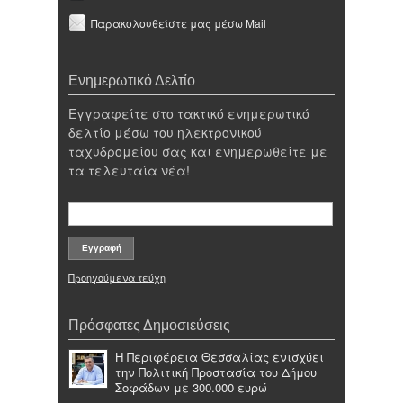
Παρακολουθείστε μας μέσω Mail
Ενημερωτικό Δελτίο
Εγγραφείτε στο τακτικό ενημερωτικό
δελτίο μέσω του ηλεκτρονικού
ταχυδρομείου σας και ενημερωθείτε με
τα τελευταία νέα!
Προηγούμενα τεύχη
Πρόσφατες Δημοσιεύσεις
Η Περιφέρεια Θεσσαλίας ενισχύει
την Πολιτική Προστασία του Δήμου
Σοφάδων με 300.000 ευρώ