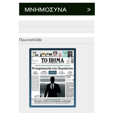
.
.
Πρωτοσέλιδα