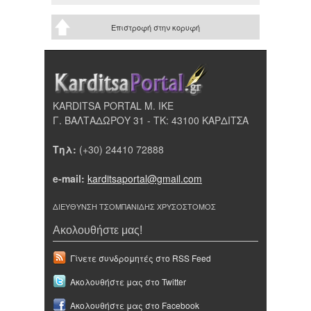
Επιστροφή στην κορυφή
KARDITSA PORTAL Μ. ΙΚΕ
Γ. ΒΑΛΤΑΔΩΡΟΥ 31 - ΤΚ: 43100 ΚΑΡΔΙΤΣΑ
Τηλ:
(+30) 24410 72888
e-mail:
karditsaportal@gmail.com
ΔΙΕΥΘΥΝΣΗ ΤΣΟΜΠΑΝΙΔΗΣ ΧΡΥΣΟΣΤΟΜΟΣ
Ακολουθήστε μας!
Γίνετε συνδρομητές στο RSS Feed
Ακολουθήστε μας στο Twitter
Ακολουθήστε μας στο Facebook