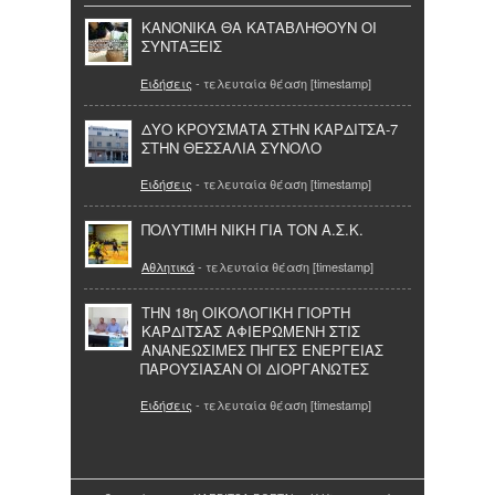
ΚΑΝΟΝΙΚΑ ΘΑ ΚΑΤΑΒΛΗΘΟΥΝ ΟΙ
ΣΥΝΤΑΞΕΙΣ
Ειδήσεις
- τελευταία θέαση [timestamp]
ΔΥΟ ΚΡΟΥΣΜΑΤΑ ΣΤΗΝ ΚΑΡΔΙΤΣΑ-7
ΣΤΗΝ ΘΕΣΣΑΛΙΑ ΣΥΝΟΛΟ
Ειδήσεις
- τελευταία θέαση [timestamp]
ΠΟΛΥΤΙΜΗ ΝΙΚΗ ΓΙΑ ΤΟΝ Α.Σ.Κ.
Αθλητικά
- τελευταία θέαση [timestamp]
ΤΗΝ 18η ΟΙΚΟΛΟΓΙΚΗ ΓΙΟΡΤΗ
ΚΑΡΔΙΤΣΑΣ ΑΦΙΕΡΩΜΕΝΗ ΣΤΙΣ
ΑΝΑΝΕΩΣΙΜΕΣ ΠΗΓΕΣ ΕΝΕΡΓΕΙΑΣ
ΠΑΡΟΥΣΙΑΣΑΝ ΟΙ ΔΙΟΡΓΑΝΩΤΕΣ
Ειδήσεις
- τελευταία θέαση [timestamp]