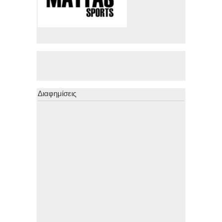
Διαφημίσεις