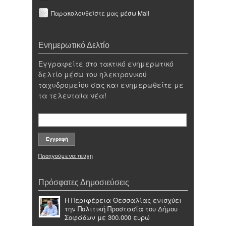
Παρακολουθείστε μας μέσω Mail
Ενημερωτικό Δελτίο
Εγγραφείτε στο τακτικό ενημερωτικό
δελτίο μέσω του ηλεκτρονικού
ταχυδρομείου σας και ενημερωθείτε με
τα τελευταία νέα!
Προηγούμενα τεύχη
Πρόσφατες Δημοσιεύσεις
Η Περιφέρεια Θεσσαλίας ενισχύει
την Πολιτική Προστασία του Δήμου
Σοφάδων με 300.000 ευρώ