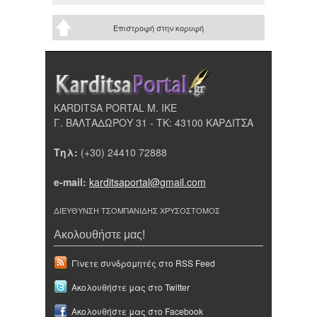
Επιστροφή στην κορυφή
KARDITSA PORTAL Μ. ΙΚΕ
Γ. ΒΑΛΤΑΔΩΡΟΥ 31 - ΤΚ: 43100 ΚΑΡΔΙΤΣΑ
Τηλ:
(+30) 24410 72888
e-mail:
karditsaportal@gmail.com
ΔΙΕΥΘΥΝΣΗ ΤΣΟΜΠΑΝΙΔΗΣ ΧΡΥΣΟΣΤΟΜΟΣ
Ακολουθήστε μας!
Γίνετε συνδρομητές στο RSS Feed
Ακολουθήστε μας στο Twitter
Ακολουθήστε μας στο Facebook