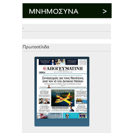
.
.
Πρωτοσέλιδα