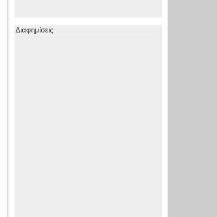
Διαφημίσεις