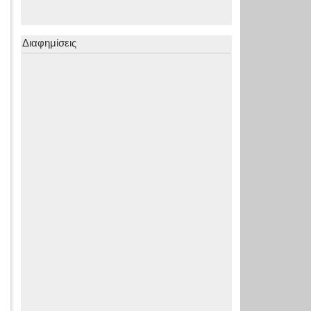
Διαφημίσεις