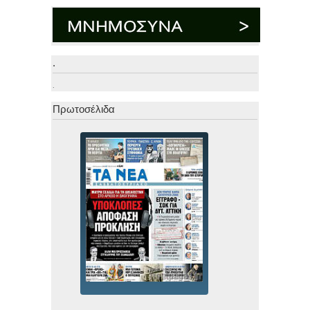
.
.
Πρωτοσέλιδα