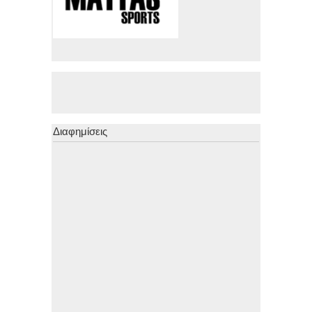
Διαφημίσεις