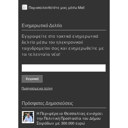
Παρακολουθείστε μας μέσω Mail
Ενημερωτικό Δελτίο
Εγγραφείτε στο τακτικό ενημερωτικό
δελτίο μέσω του ηλεκτρονικού
ταχυδρομείου σας και ενημερωθείτε με
τα τελευταία νέα!
Προηγούμενα τεύχη
Πρόσφατες Δημοσιεύσεις
Η Περιφέρεια Θεσσαλίας ενισχύει
την Πολιτική Προστασία του Δήμου
Σοφάδων με 300.000 ευρώ