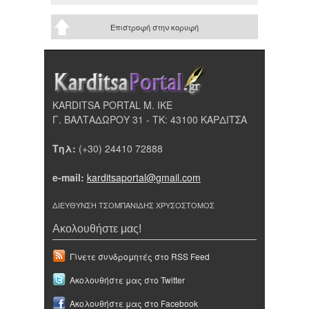
Επιστροφή στην κορυφή
KARDITSA PORTAL Μ. ΙΚΕ
Γ. ΒΑΛΤΑΔΩΡΟΥ 31 - ΤΚ: 43100 ΚΑΡΔΙΤΣΑ
Τηλ:
(+30) 24410 72888
e-mail:
karditsaportal@gmail.com
ΔΙΕΥΘΥΝΣΗ ΤΣΟΜΠΑΝΙΔΗΣ ΧΡΥΣΟΣΤΟΜΟΣ
Ακολουθήστε μας!
Γίνετε συνδρομητές στο RSS Feed
Ακολουθήστε μας στο Twitter
Ακολουθήστε μας στο Facebook