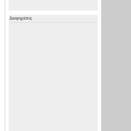
Διαφημίσεις