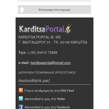
Επιστροφή στην κορυφή
KARDITSA PORTAL Μ. ΙΚΕ
Γ. ΒΑΛΤΑΔΩΡΟΥ 31 - ΤΚ: 43100 ΚΑΡΔΙΤΣΑ
Τηλ:
(+30) 24410 72888
e-mail:
karditsaportal@gmail.com
ΔΙΕΥΘΥΝΣΗ ΤΣΟΜΠΑΝΙΔΗΣ ΧΡΥΣΟΣΤΟΜΟΣ
Ακολουθήστε μας!
Γίνετε συνδρομητές στο RSS Feed
Ακολουθήστε μας στο Twitter
Ακολουθήστε μας στο Facebook