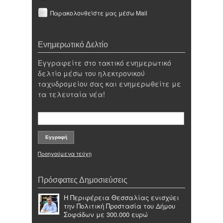
Παρακολουθείστε μας μέσω Mail
Ενημερωτικό Δελτίο
Εγγραφείτε στο τακτικό ενημερωτικό
δελτίο μέσω του ηλεκτρονικού
ταχυδρομείου σας και ενημερωθείτε με
τα τελευταία νέα!
Προηγούμενα τεύχη
Πρόσφατες Δημοσιεύσεις
Η Περιφέρεια Θεσσαλίας ενισχύει
την Πολιτική Προστασία του Δήμου
Σοφάδων με 300.000 ευρώ