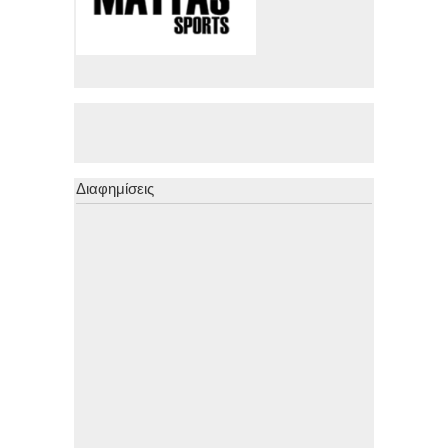
Διαφημίσεις