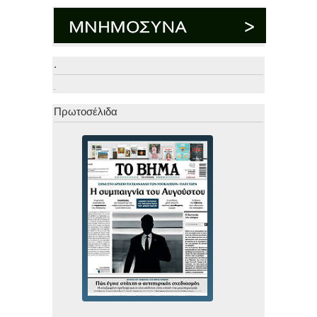
.
.
Πρωτοσέλιδα