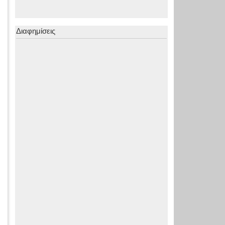
Διαφημίσεις