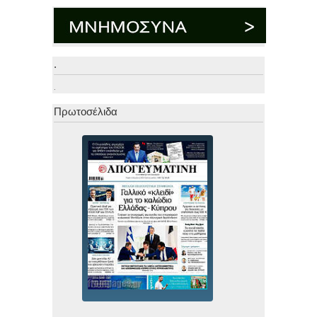
.
.
Πρωτοσέλιδα