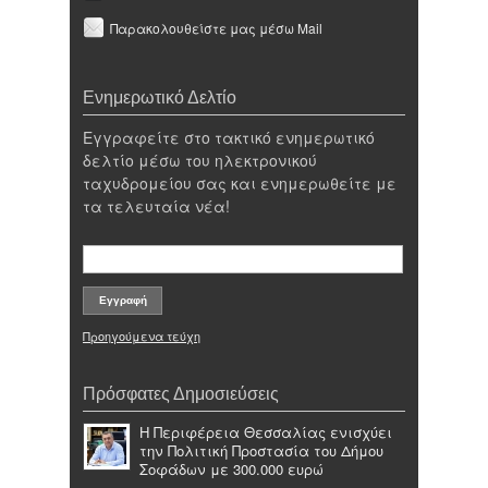
Παρακολουθείστε μας μέσω Mail
Ενημερωτικό Δελτίο
Εγγραφείτε στο τακτικό ενημερωτικό
δελτίο μέσω του ηλεκτρονικού
ταχυδρομείου σας και ενημερωθείτε με
τα τελευταία νέα!
Προηγούμενα τεύχη
Πρόσφατες Δημοσιεύσεις
Η Περιφέρεια Θεσσαλίας ενισχύει
την Πολιτική Προστασία του Δήμου
Σοφάδων με 300.000 ευρώ