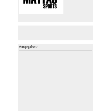
Διαφημίσεις