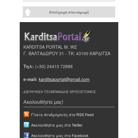
Επιστροφή στην κορυφή
KARDITSA PORTAL Μ. ΙΚΕ
Γ. ΒΑΛΤΑΔΩΡΟΥ 31 - ΤΚ: 43100 ΚΑΡΔΙΤΣΑ
Τηλ:
(+30) 24410 72888
e-mail:
karditsaportal@gmail.com
ΔΙΕΥΘΥΝΣΗ ΤΣΟΜΠΑΝΙΔΗΣ ΧΡΥΣΟΣΤΟΜΟΣ
Ακολουθήστε μας!
Γίνετε συνδρομητές στο RSS Feed
Ακολουθήστε μας στο Twitter
Ακολουθήστε μας στο Facebook