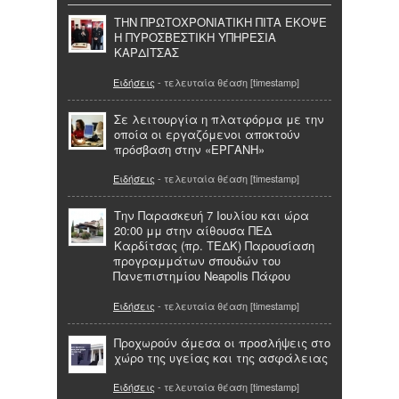
ΤΗΝ ΠΡΩΤΟΧΡΟΝΙΑΤΙΚΗ ΠΙΤΑ ΕΚΟΨΕ
Η ΠΥΡΟΣΒΕΣΤΙΚΗ ΥΠΗΡΕΣΙΑ
ΚΑΡΔΙΤΣΑΣ
Ειδήσεις
- τελευταία θέαση [timestamp]
Σε λειτουργία η πλατφόρμα με την
οποία οι εργαζόμενοι αποκτούν
πρόσβαση στην «ΕΡΓΑΝΗ»
Ειδήσεις
- τελευταία θέαση [timestamp]
Την Παρασκευή 7 Ιουλίου και ώρα
20:00 μμ στην αίθουσα ΠΕΔ
Καρδίτσας (πρ. ΤΕΔΚ) Παρουσίαση
προγραμμάτων σπουδών του
Πανεπιστημίου Neapolis Πάφου
Ειδήσεις
- τελευταία θέαση [timestamp]
Προχωρούν άμεσα οι προσλήψεις στο
χώρο της υγείας και της ασφάλειας
Ειδήσεις
- τελευταία θέαση [timestamp]