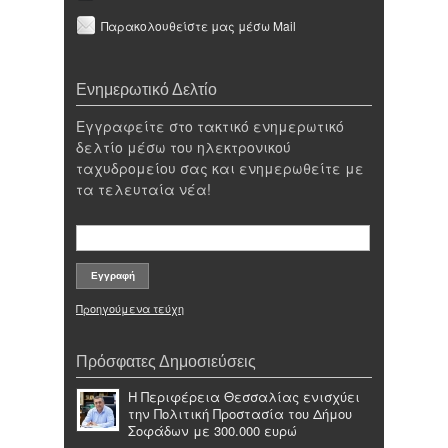
Παρακολουθείστε μας μέσω Mail
Ενημερωτικό Δελτίο
Εγγραφείτε στο τακτικό ενημερωτικό
δελτίο μέσω του ηλεκτρονικού
ταχυδρομείου σας και ενημερωθείτε με
τα τελευταία νέα!
Προηγούμενα τεύχη
Πρόσφατες Δημοσιεύσεις
Η Περιφέρεια Θεσσαλίας ενισχύει
την Πολιτική Προστασία του Δήμου
Σοφάδων με 300.000 ευρώ