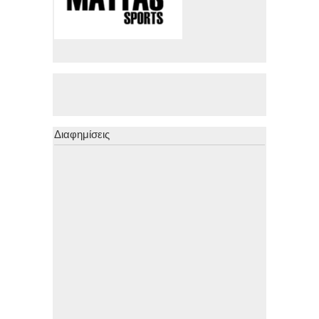
Διαφημίσεις