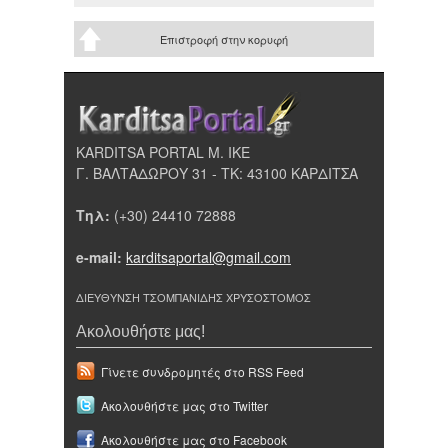
Επιστροφή στην κορυφή
KARDITSA PORTAL Μ. ΙΚΕ
Γ. ΒΑΛΤΑΔΩΡΟΥ 31 - ΤΚ: 43100 ΚΑΡΔΙΤΣΑ
Τηλ:
(+30) 24410 72888
e-mail:
karditsaportal@gmail.com
ΔΙΕΥΘΥΝΣΗ ΤΣΟΜΠΑΝΙΔΗΣ ΧΡΥΣΟΣΤΟΜΟΣ
Ακολουθήστε μας!
Γίνετε συνδρομητές στο RSS Feed
Ακολουθήστε μας στο Twitter
Ακολουθήστε μας στο Facebook