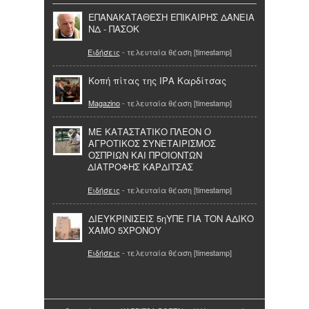
ΕΠΑΝΑΚΑΤΑΘΕΣΗ ΕΠΙΚΑΙΡΗΣ ΔΑΝΕΙΑ
ΝΔ - ΠΑΣΟΚ
Ειδήσεις
- τελευταία θέαση [timestamp]
Κοπή πίτας της ΙΡΑ Καρδίτσας
Magazino
- τελευταία θέαση [timestamp]
ΜΕ ΚΑΤΑΣΤΑΤΙΚΟ ΠΛΕΟΝ Ο
ΑΓΡΟΤΙΚΟΣ ΣΥΝΕΤΑΙΡΙΣΜΟΣ
ΟΣΠΡΙΩΝ ΚΑΙ ΠΡΟΪΟΝΤΩΝ
ΔΙΑΤΡΟΦΗΣ ΚΑΡΔΙΤΣΑΣ
Ειδήσεις
- τελευταία θέαση [timestamp]
ΔΙΕΥΚΡΙΝΙΣΕΙΣ 5ηΥΠΕ ΓΙΑ ΤΟΝ ΑΔΙΚΟ
ΧΑΜΟ 5ΧΡΟΝΟΥ
Ειδήσεις
- τελευταία θέαση [timestamp]