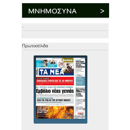
.
.
Πρωτοσέλιδα