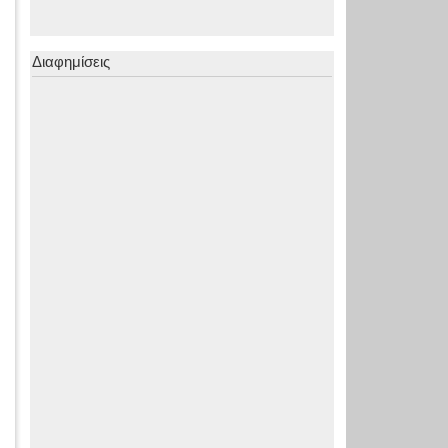
Διαφημίσεις