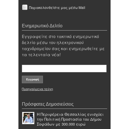
Παρακολουθείστε μας μέσω Mail
Ενημερωτικό Δελτίο
Εγγραφείτε στο τακτικό ενημερωτικό
δελτίο μέσω του ηλεκτρονικού
ταχυδρομείου σας και ενημερωθείτε με
τα τελευταία νέα!
Προηγούμενα τεύχη
Πρόσφατες Δημοσιεύσεις
Η Περιφέρεια Θεσσαλίας ενισχύει
την Πολιτική Προστασία του Δήμου
Σοφάδων με 300.000 ευρώ