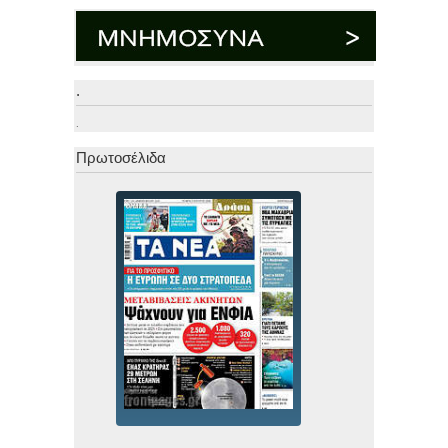
.
.
Πρωτοσέλιδα