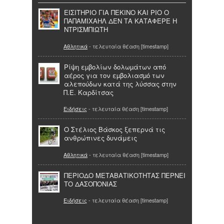
ΕΙΣΙΤΗΡΙΟ ΓΙΑ ΠΕΚΙΝΟ ΚΑΙ ΡΙΟ Ο
ΠΑΠΑΜΙΧΑΗΛ ΔΕΝ ΤΑ ΚΑΤΑΦΕΡΕ Η
ΝΤΡΙΣΜΠΙΩΤΗ
Αθλητικά
- τελευταία θέαση [timestamp]
Ρίψη εµβολίων δολωµάτων από
αέρος για τον εµβολιασµό των
αλεπούδων κατά της λύσσας στην
Π.Ε. Καρδίτσας
Ειδήσεις
- τελευταία θέαση [timestamp]
O Στέλιος Βάσκος ξεπερνά τις
ανθρώπινες δυνάμεις
Αθλητικά
- τελευταία θέαση [timestamp]
ΠΕΡΙΟΔΟ ΜΕΤΑΒΑΤΙΚΟΤΗΤΑΣ ΠΕΡΝΕΙ
ΤΟ ΔΑΣΟΠΟΝΙΑΣ
Ειδήσεις
- τελευταία θέαση [timestamp]