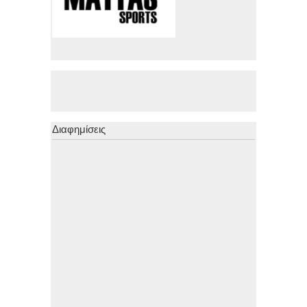
Διαφημίσεις