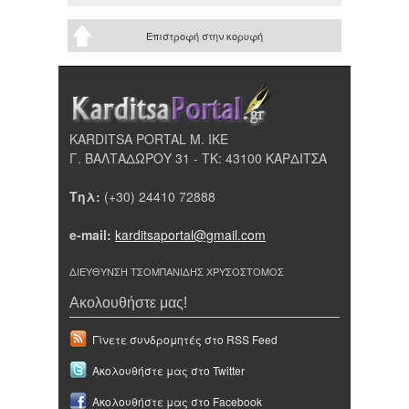
Επιστροφή στην κορυφή
KARDITSA PORTAL Μ. ΙΚΕ
Γ. ΒΑΛΤΑΔΩΡΟΥ 31 - ΤΚ: 43100 ΚΑΡΔΙΤΣΑ
Τηλ:
(+30) 24410 72888
e-mail:
karditsaportal@gmail.com
ΔΙΕΥΘΥΝΣΗ ΤΣΟΜΠΑΝΙΔΗΣ ΧΡΥΣΟΣΤΟΜΟΣ
Ακολουθήστε μας!
Γίνετε συνδρομητές στο RSS Feed
Ακολουθήστε μας στο Twitter
Ακολουθήστε μας στο Facebook