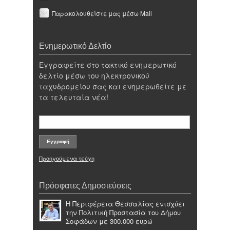
Παρακολουθείστε μας μέσω Mail
Ενημερωτικό Δελτίο
Εγγραφείτε στο τακτικό ενημερωτικό
δελτίο μέσω του ηλεκτρονικού
ταχυδρομείου σας και ενημερωθείτε με
τα τελευταία νέα!
Προηγούμενα τεύχη
Πρόσφατες Δημοσιεύσεις
Η Περιφέρεια Θεσσαλίας ενισχύει
την Πολιτική Προστασία του Δήμου
Σοφάδων με 300.000 ευρώ