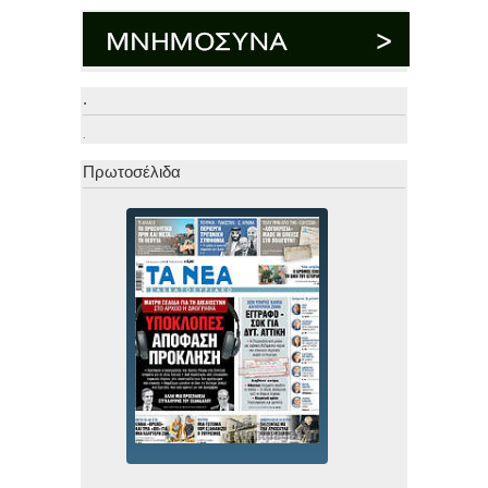
.
.
Πρωτοσέλιδα