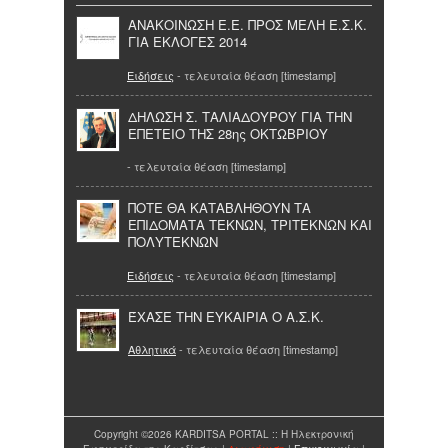
ΑΝΑΚΟΙΝΩΣΗ Ε.Ε. ΠΡΟΣ ΜΕΛΗ Ε.Σ.Κ.
ΓΙΑ ΕΚΛΟΓΕΣ 2014
Ειδήσεις
- τελευταία θέαση [timestamp]
ΔΗΛΩΣΗ Σ. ΤΑΛΙΑΔΟΥΡΟΥ ΓΙΑ ΤΗΝ
ΕΠΕΤΕΙΟ ΤΗΣ 28ης ΟΚΤΩΒΡΙΟΥ
- τελευταία θέαση [timestamp]
ΠΟΤΕ ΘΑ ΚΑΤΑΒΛΗΘΟΥΝ ΤΑ
ΕΠΙΔΟΜΑΤΑ ΤΕΚΝΩΝ, ΤΡΙΤΕΚΝΩΝ ΚΑΙ
ΠΟΛΥΤΕΚΝΩΝ
Ειδήσεις
- τελευταία θέαση [timestamp]
ΈΧΑΣΕ ΤΗΝ ΕΥΚΑΙΡΙΑ Ο Α.Σ.Κ.
Αθλητικά
- τελευταία θέαση [timestamp]
Copyright ©2026 KARDITSA PORTAL :: Η Ηλεκτρονική