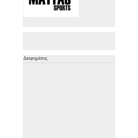
Διαφημίσεις