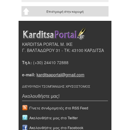
Επιστροφή στην κορυφή
KARDITSA PORTAL Μ. ΙΚΕ
Γ. ΒΑΛΤΑΔΩΡΟΥ 31 - ΤΚ: 43100 ΚΑΡΔΙΤΣΑ
Τηλ:
(+30) 24410 72888
e-mail:
karditsaportal@gmail.com
ΔΙΕΥΘΥΝΣΗ ΤΣΟΜΠΑΝΙΔΗΣ ΧΡΥΣΟΣΤΟΜΟΣ
Ακολουθήστε μας!
Γίνετε συνδρομητές στο RSS Feed
Ακολουθήστε μας στο Twitter
Ακολουθήστε μας στο Facebook