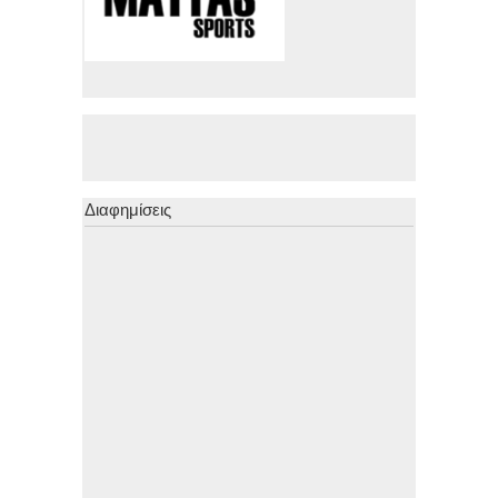
Διαφημίσεις