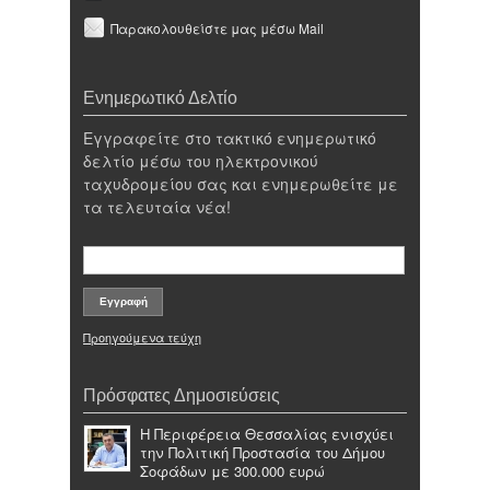
Παρακολουθείστε μας μέσω Mail
Ενημερωτικό Δελτίο
Εγγραφείτε στο τακτικό ενημερωτικό
δελτίο μέσω του ηλεκτρονικού
ταχυδρομείου σας και ενημερωθείτε με
τα τελευταία νέα!
Προηγούμενα τεύχη
Πρόσφατες Δημοσιεύσεις
Η Περιφέρεια Θεσσαλίας ενισχύει
την Πολιτική Προστασία του Δήμου
Σοφάδων με 300.000 ευρώ