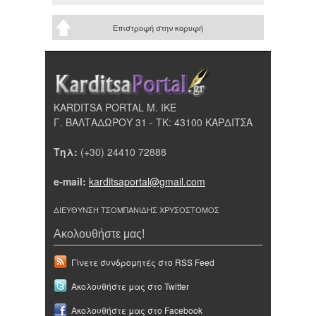
Επιστροφή στην κορυφή
KARDITSA PORTAL Μ. ΙΚΕ
Γ. ΒΑΛΤΑΔΩΡΟΥ 31 - ΤΚ: 43100 ΚΑΡΔΙΤΣΑ
Τηλ:
(+30) 24410 72888
e-mail:
karditsaportal@gmail.com
ΔΙΕΥΘΥΝΣΗ ΤΣΟΜΠΑΝΙΔΗΣ ΧΡΥΣΟΣΤΟΜΟΣ
Ακολουθήστε μας!
Γίνετε συνδρομητές στο RSS Feed
Ακολουθήστε μας στο Twitter
Ακολουθήστε μας στο Facebook