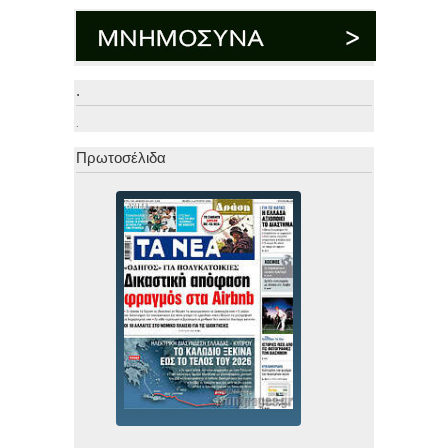
.
.
Πρωτοσέλιδα