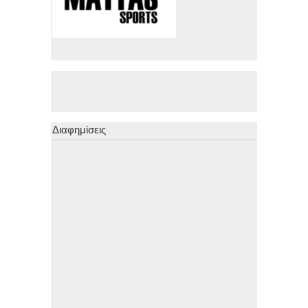
Διαφημίσεις