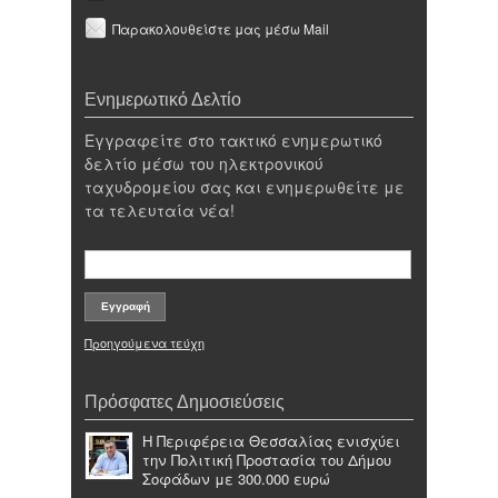
Παρακολουθείστε μας μέσω Mail
Ενημερωτικό Δελτίο
Εγγραφείτε στο τακτικό ενημερωτικό
δελτίο μέσω του ηλεκτρονικού
ταχυδρομείου σας και ενημερωθείτε με
τα τελευταία νέα!
Προηγούμενα τεύχη
Πρόσφατες Δημοσιεύσεις
Η Περιφέρεια Θεσσαλίας ενισχύει
την Πολιτική Προστασία του Δήμου
Σοφάδων με 300.000 ευρώ