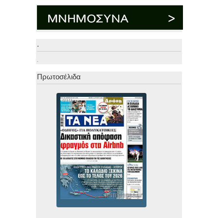
.
.
Πρωτοσέλιδα