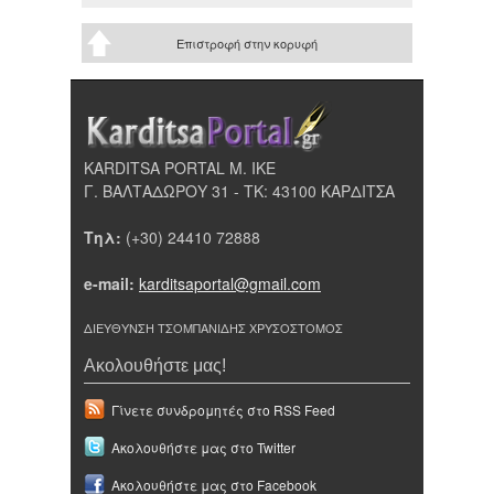
Επιστροφή στην κορυφή
KARDITSA PORTAL Μ. ΙΚΕ
Γ. ΒΑΛΤΑΔΩΡΟΥ 31 - ΤΚ: 43100 ΚΑΡΔΙΤΣΑ
Τηλ:
(+30) 24410 72888
e-mail:
karditsaportal@gmail.com
ΔΙΕΥΘΥΝΣΗ ΤΣΟΜΠΑΝΙΔΗΣ ΧΡΥΣΟΣΤΟΜΟΣ
Ακολουθήστε μας!
Γίνετε συνδρομητές στο RSS Feed
Ακολουθήστε μας στο Twitter
Ακολουθήστε μας στο Facebook